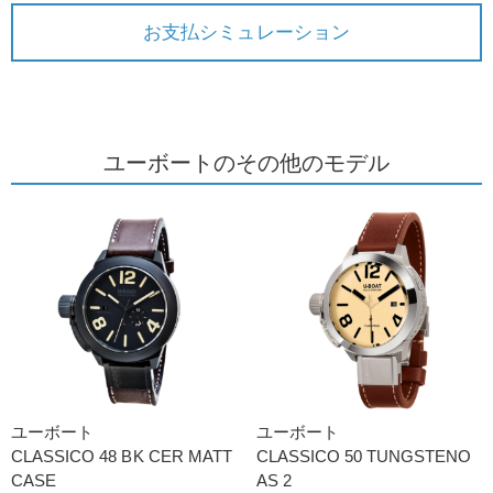
お支払シミュレーション
ユーボートのその他のモデル
ユーボート
ユーボート
CLASSICO 48 BK CER MATT
CLASSICO 50 TUNGSTENO
CASE
AS 2