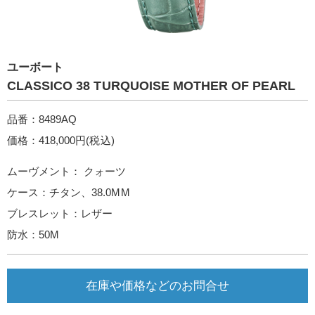
ユーボート
CLASSICO 38 TURQUOISE MOTHER OF PEARL
品番：8489AQ
価格：418,000円(税込)
ムーヴメント： クォーツ
ケース：チタン、38.0MM
ブレスレット：レザー
防水：50M
在庫や価格などのお問合せ