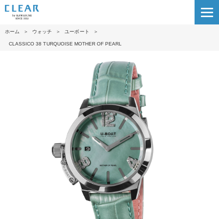
ホーム
＞
ウォッチ
＞
ユーボート
＞
CLASSICO 38 TURQUOISE MOTHER OF PEARL