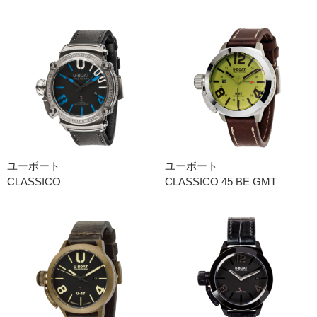
ユーボート
ユーボート
CLASSICO
CLASSICO 45 BE GMT