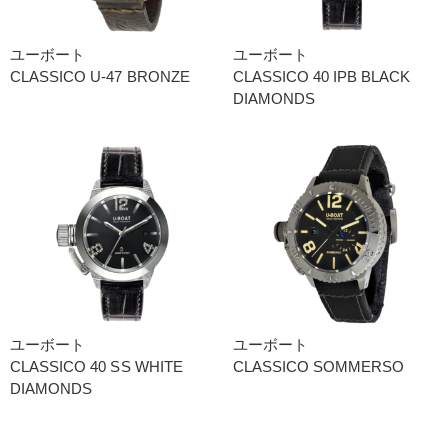
ユーボート
ユーボート
CLASSICO U-47 BRONZE
CLASSICO 40 IPB BLACK
DIAMONDS
ユーボート
ユーボート
CLASSICO 40 SS WHITE
CLASSICO SOMMERSO
DIAMONDS