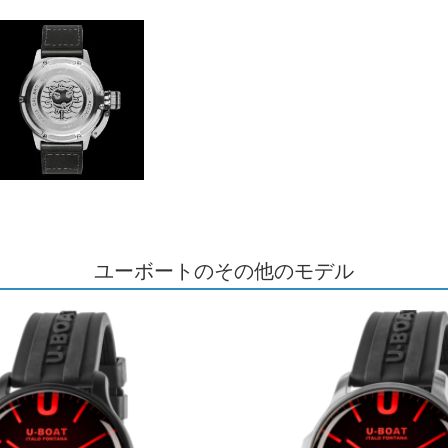
ユーボートのその他のモデル