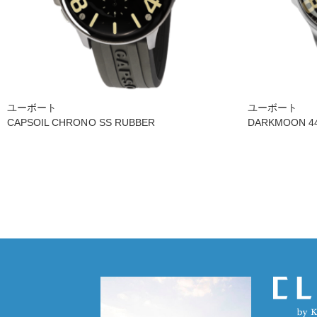
ユーボート
ユーボート
CAPSOIL CHRONO SS RUBBER
DARKMOON 44