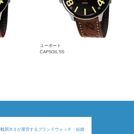
ユーボート
CAPSOIL SS
会社川スミ
が運営するブランドウォッチ・結婚