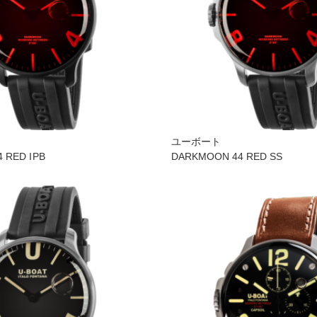
ユーボート
 RED IPB
DARKMOON 44 RED SS