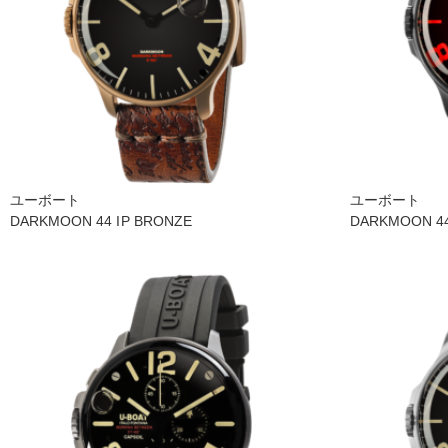
ユーボート
ユーボート
DARKMOON 44 IP BRONZE
DARKMOON 44