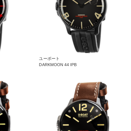
ユーボート
DARKMOON 44 IPB