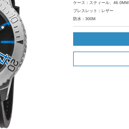
ケース：スティール、46.0MM
ブレスレット：レザー
防水：300M