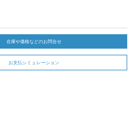
在庫や価格などのお問合せ
お支払シミュレーション