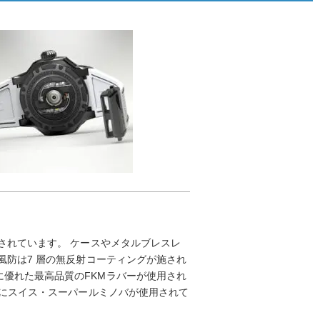
されています。 ケースやメタルブレスレ
風防は7 層の無反射コーティングが施され
優れた最高品質のFKMラバーが使用され
飾にスイス・スーパールミノバが使用されて