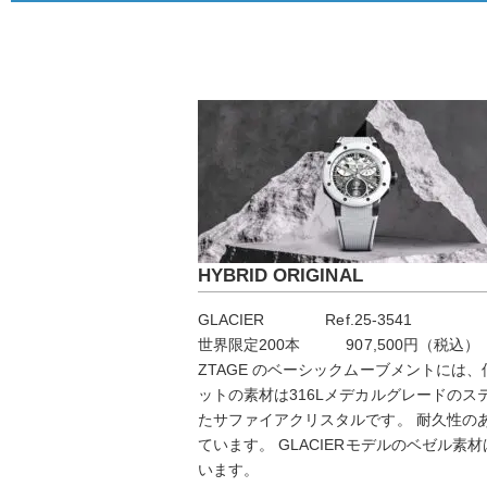
HYBRID ORIGINAL
GLACIER
Ref.
25-3541
世界限定200本 907,500円（税込）
ZTAGE のベーシックムーブメントに
ットの素材は316Lメデカルグレードの
たサファイアクリスタルです。 耐久性の
ています。 GLACIERモデルのベゼ
います。