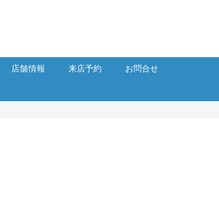
店舗情報
来店予約
お問合せ