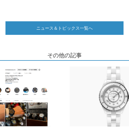
ニュース＆トピックス一覧へ
その他の記事