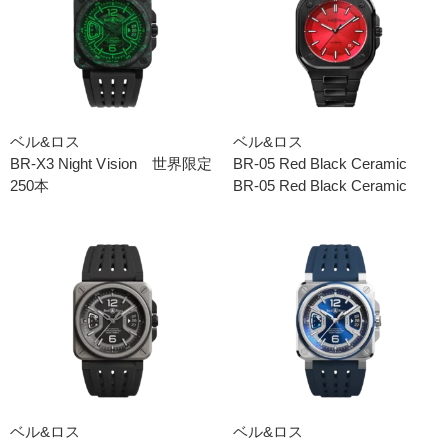
ベル&ロス
ベル&ロス
BR-X3 Night Vision 世界限定
BR-05 Red Black Ceramic
250本
BR-05 Red Black Ceramic
ベル&ロス
ベル&ロス