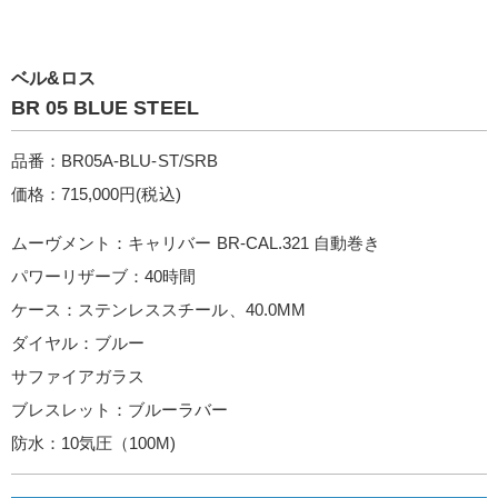
ベル&ロス
BR 05 BLUE STEEL
品番：BR05A-BLU-ST/SRB
価格：715,000円(税込)
ムーヴメント：キャリバー BR-CAL.321 自動巻き
パワーリザーブ：40時間
ケース：ステンレススチール、40.0MM
ダイヤル：ブルー
サファイアガラス
ブレスレット：ブルーラバー
防水：10気圧（100M)