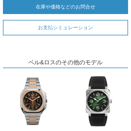
在庫や価格などのお問合せ
お支払シミュレーション
ベル&ロスのその他のモデル