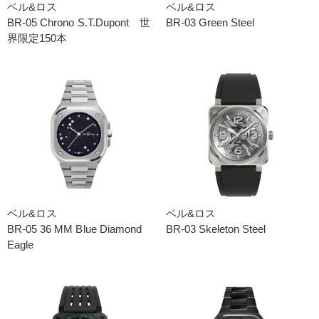
ベル&ロス
ベル&ロス
BR-05 Chrono S.T.Dupont 世
BR-03 Green Steel
界限定150本
ベル&ロス
ベル&ロス
BR-05 36 MM Blue Diamond
BR-03 Skeleton Steel
Eagle