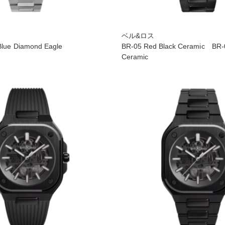
ベル&ロス
lue Diamond Eagle
BR-05 Red Black Ceramic BR-
Ceramic