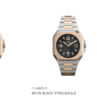
ベル&ロス
BR 05 BLACK STEEL&GOLD