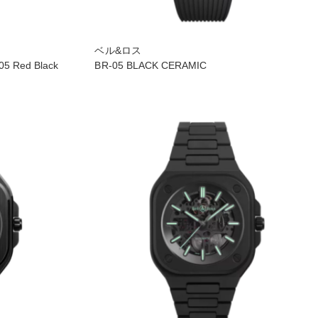
ベル&ロス
05 Red Black
BR-05 BLACK CERAMIC