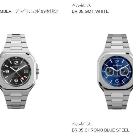
ベル&ロス
MBER ｼﾞｬﾊﾟﾝﾘﾐﾃｯﾄﾞ99本限定
BR 05 GMT WHITE
ベル&ロス
BR 05 CHRONO BLUE STEEL