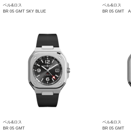
ベル&ロス
ベル&ロス
BR 05 GMT SKY BLUE
BR 05 GMT A
ベル&ロス
ベル&ロス
BR 05 GMT
BR 05 GMT