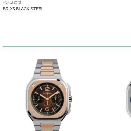
ベル&ロス
BR-X5 BLACK STEEL