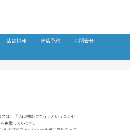
店舗情報
来店予約
お問合せ
ロスは、「形は機能に従う」というコンセ
勢を象徴しています。
ャンルのプロフェッショナル達に愛用されて