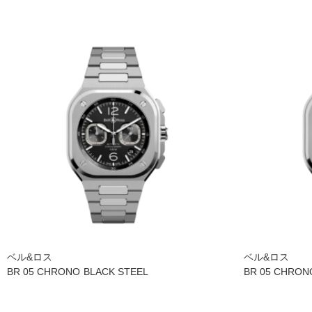
ベル&ロス
ベル&ロス
BR 05 CHRONO BLACK STEEL
BR 05 CHRON