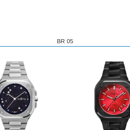
BR 05