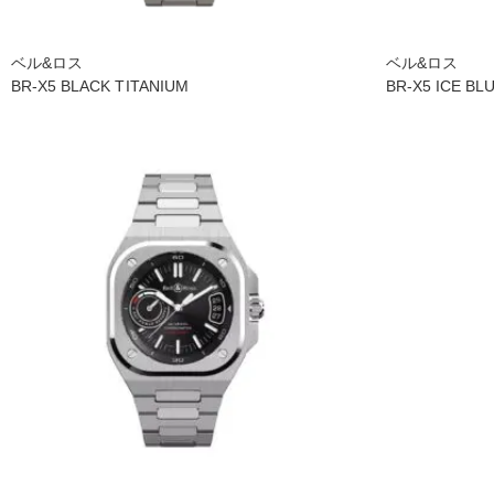
ベル&ロス
ベル&ロス
BR-X5 BLACK TITANIUM
BR-X5 ICE B