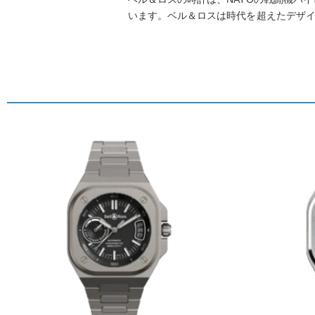
います。ベル＆ロスは時代を超えたデザ