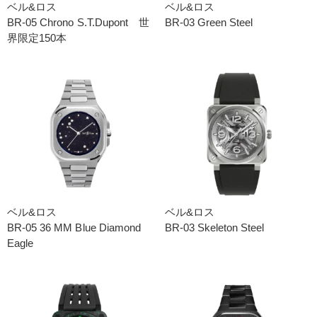
ベル&ロス
ベル&ロス
BR-05 Chrono S.T.Dupont 世
BR-03 Green Steel
界限定150本
ベル&ロス
ベル&ロス
BR-05 36 MM Blue Diamond
BR-03 Skeleton Steel
Eagle