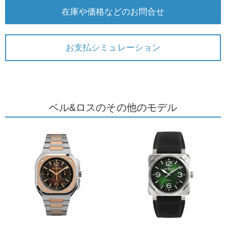
在庫や価格などのお問合せ
お支払シミュレーション
ベル&ロスのその他のモデル