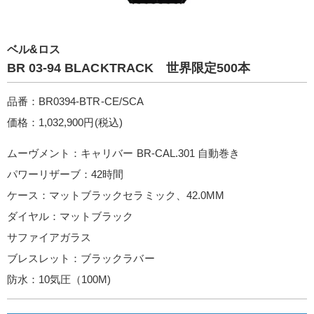
ベル&ロス
BR 03-94 BLACKTRACK 世界限定500本
品番：BR0394-BTR-CE/SCA
価格：1,032,900円(税込)
ムーヴメント：キャリバー BR-CAL.301 自動巻き
パワーリザーブ：42時間
ケース：マットブラックセラミック、42.0MM
ダイヤル：マットブラック
サファイアガラス
ブレスレット：ブラックラバー
防水：10気圧（100M)