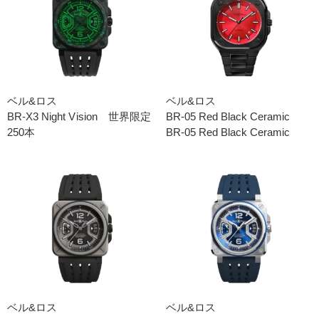
ベル&ロス
ベル&ロス
BR-X3 Night Vision 世界限定
BR-05 Red Black Ceramic
250本
BR-05 Red Black Ceramic
ベル&ロス
ベル&ロス