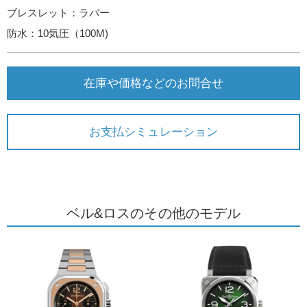
ブレスレット：ラバー
防水：10気圧（100M)
在庫や価格などのお問合せ
お支払シミュレーション
ベル&ロスのその他のモデル