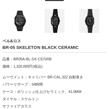
ベル&ロス
BR-05 SKELETON BLACK CERAMIC
品番：BR05A-BL-SK-CE/SRB
価格：1,320,000円(税込)
ムーヴメント：キャリバー BR-CAL.322 自動巻き
パワーリザーブ：54時間
ケース：ポリッシュ仕上げセラミック、41.0MM
ダイヤル：スケルトン
サファイアガラス