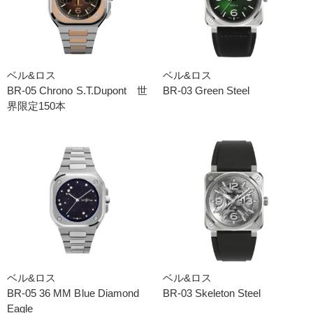
ベル&ロス
ベル&ロス
BR-05 Chrono S.T.Dupont 世
BR-03 Green Steel
界限定150本
ベル&ロス
ベル&ロス
BR-05 36 MM Blue Diamond
BR-03 Skeleton Steel
Eagle