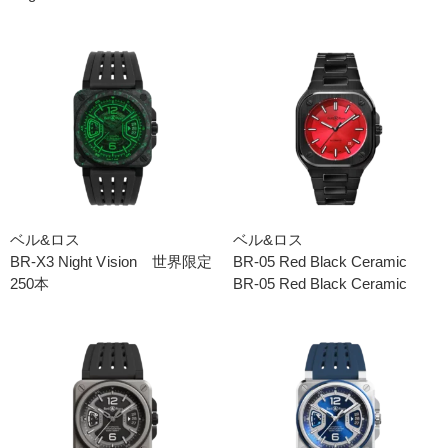
ベル&ロス
ベル&ロス
BR-X3 Night Vision 世界限定
BR-05 Red Black Ceramic
250本
BR-05 Red Black Ceramic