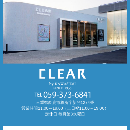
三重県鈴鹿市算所字新開1274番
営業時間11:00～19:00（土日祝11:00～19:00）
定休日 毎月第3水曜日