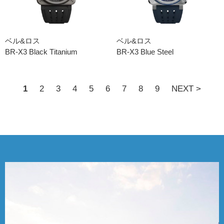
ベル&ロス
ベル&ロス
BR-X3 Black Titanium
BR-X3 Blue Steel
1
2
3
4
5
6
7
8
9
NEXT >