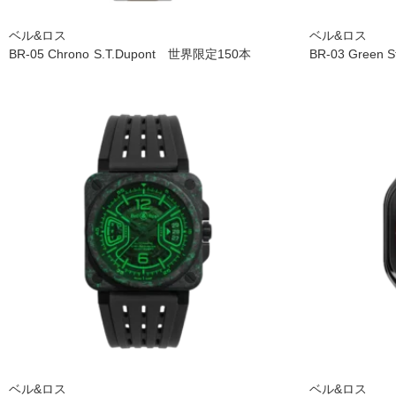
ベル&ロス
ベル&ロス
BR-05 Chrono S.T.Dupont 世界限定150本
BR-03 Green S
ベル&ロス
ベル&ロス