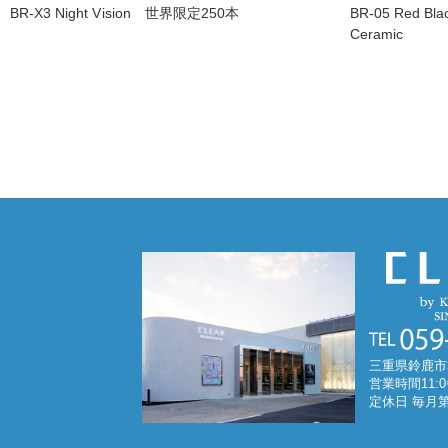
BR-X3 Night Vision 世界限定250本
BR-05 Red Bla
Ceramic
三重県鈴鹿市
営業時間11:0
定休日 毎月