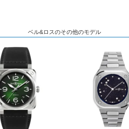
ベル&ロスのその他のモデル