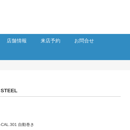
店舗情報
来店予約
お問合せ
 STEEL
AL.301 自動巻き