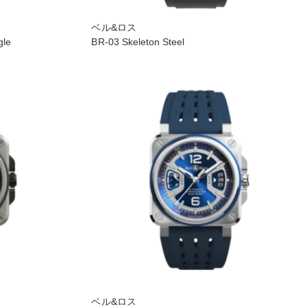
ベル&ロス
gle
BR-03 Skeleton Steel
ベル&ロス