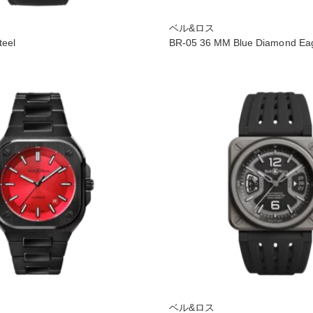
ベル&ロス
teel
BR-05 36 MM Blue Diamond Ea
ベル&ロス