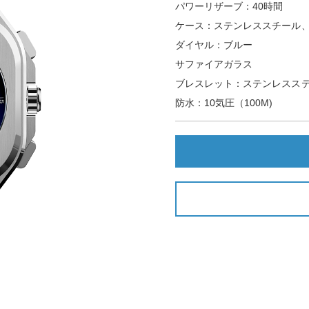
パワーリザーブ：40時間
ケース：ステンレススチール、4
ダイヤル：ブルー
サファイアガラス
ブレスレット：ステンレスス
防水：10気圧（100M)