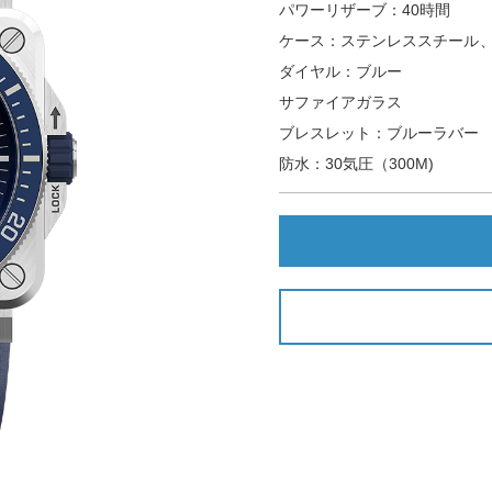
パワーリザーブ：40時間
ケース：ステンレススチール、4
ダイヤル：ブルー
サファイアガラス
ブレスレット：ブルーラバー
防水：30気圧（300M)