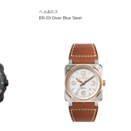
ベル&ロス
BR-03 Diver Blue Steel