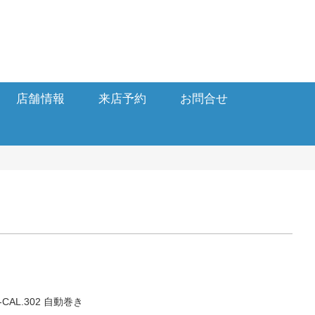
店舗情報
来店予約
お問合せ
AL.302 自動巻き