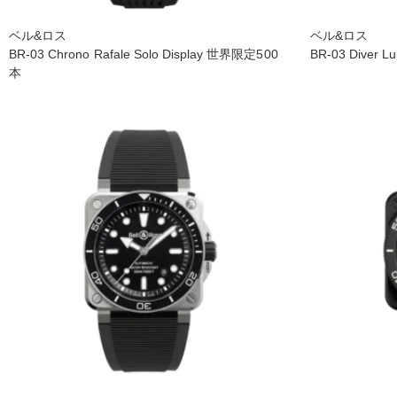
ベル&ロス
ベル&ロス
BR-03 Chrono Rafale Solo Display 世界限定500
BR-03 Diver Lu
本