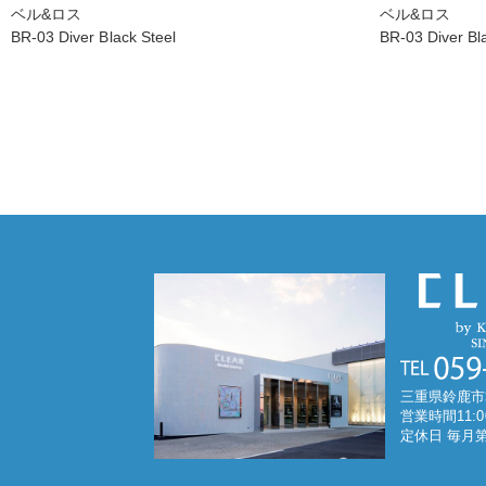
ベル&ロス
ベル&ロス
BR-03 Diver Black Steel
BR-03 Diver Bl
三重県鈴鹿市
営業時間11:0
定休日 毎月