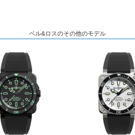
ベル&ロスのその他のモデル