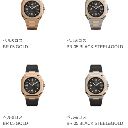
ベル&ロス
ベル&ロス
BR 05 GOLD
BR 05 BLACK STEEL&GOLD
ベル&ロス
ベル&ロス
BR 05 GOLD
BR 05 BLACK STEEL&GOLD