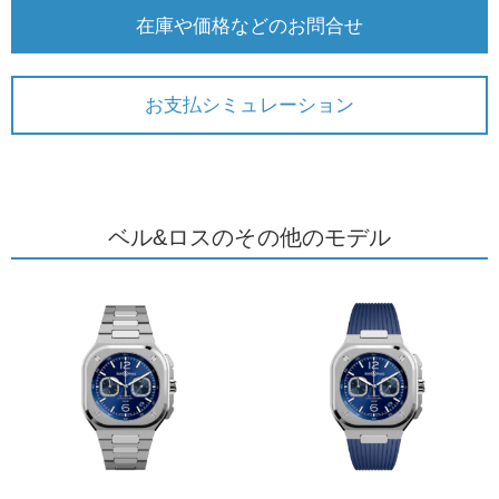
在庫や価格などのお問合せ
お支払シミュレーション
ベル&ロスのその他のモデル