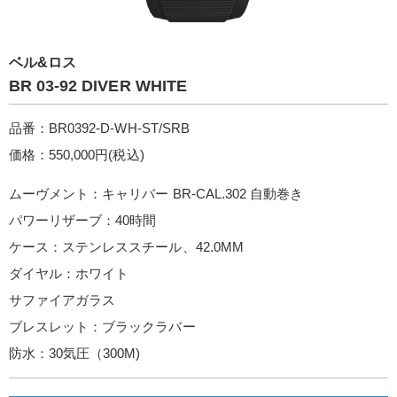
ベル&ロス
BR 03-92 DIVER WHITE
品番：BR0392-D-WH-ST/SRB
価格：550,000円(税込)
ムーヴメント：キャリバー BR-CAL.302 自動巻き
パワーリザーブ：40時間
ケース：ステンレススチール、42.0MM
ダイヤル：ホワイト
サファイアガラス
ブレスレット：ブラックラバー
防水：30気圧（300M)