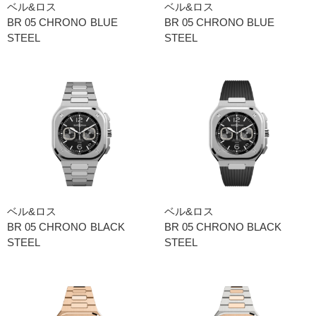
ベル&ロス
ベル&ロス
BR 05 CHRONO BLUE
BR 05 CHRONO BLUE
STEEL
STEEL
ベル&ロス
ベル&ロス
BR 05 CHRONO BLACK
BR 05 CHRONO BLACK
STEEL
STEEL