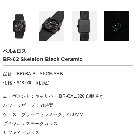
ベル&ロス
BR-03 Skeleton Black Ceramic
品番：BR03A-BL-SKCE/SRB
価格：946,000円(税込)
ムーヴメント：キャリバー BR-CAL.328 自動巻き
パワーリザーブ：54時間
ケース：ブラックセラミック、41.0MM
ダイヤル：スモークガラス
サファイアガラス