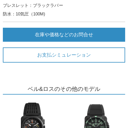
ブレスレット：ブラックラバー
防水：10気圧（100M)
在庫や価格などのお問合せ
お支払シミュレーション
ベル&ロスのその他のモデル