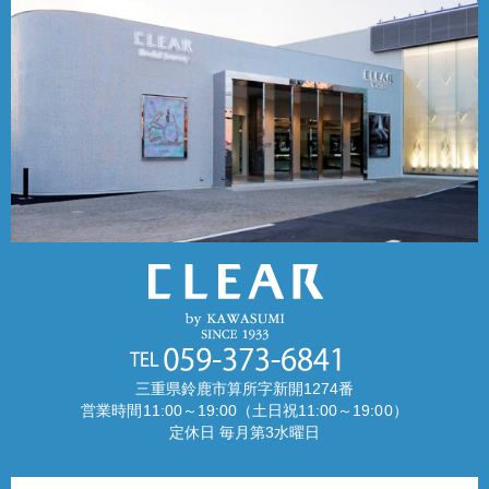
三重県鈴鹿市算所字新開1274番
営業時間11:00～19:00（土日祝11:00～19:00）
定休日 毎月第3水曜日