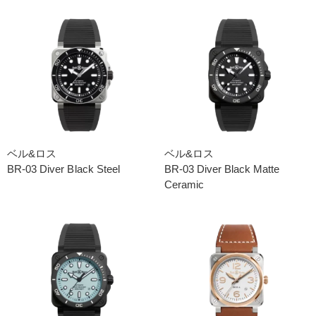
ベル&ロス
ベル&ロス
BR-03 Diver Black Steel
BR-03 Diver Black Matte
Ceramic