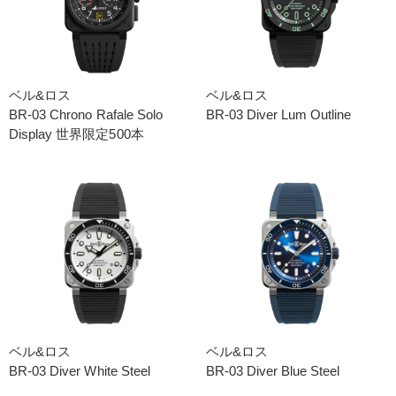
ベル&ロス
ベル&ロス
BR-03 Chrono Rafale Solo
BR-03 Diver Lum Outline
Display 世界限定500本
ベル&ロス
ベル&ロス
BR-03 Diver White Steel
BR-03 Diver Blue Steel