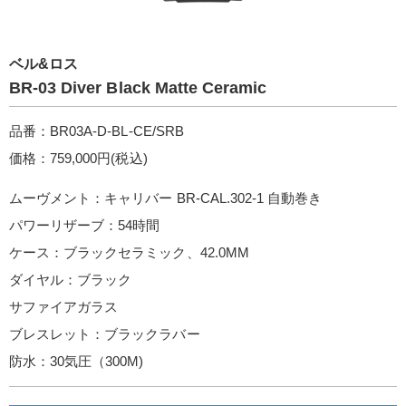
ベル&ロス
BR-03 Diver Black Matte Ceramic
品番：BR03A-D-BL-CE/SRB
価格：759,000円(税込)
ムーヴメント：キャリバー BR-CAL.302-1 自動巻き
パワーリザーブ：54時間
ケース：ブラックセラミック、42.0MM
ダイヤル：ブラック
サファイアガラス
ブレスレット：ブラックラバー
防水：30気圧（300M)