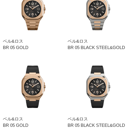
ベル&ロス
ベル&ロス
BR 05 GOLD
BR 05 BLACK STEEL&GOLD
ベル&ロス
ベル&ロス
BR 05 GOLD
BR 05 BLACK STEEL&GOLD