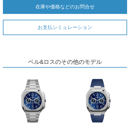
在庫や価格などのお問合せ
お支払シミュレーション
ベル&ロスのその他のモデル