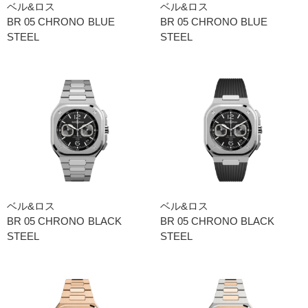
ベル&ロス
ベル&ロス
BR 05 CHRONO BLUE
BR 05 CHRONO BLUE
STEEL
STEEL
ベル&ロス
ベル&ロス
BR 05 CHRONO BLACK
BR 05 CHRONO BLACK
STEEL
STEEL