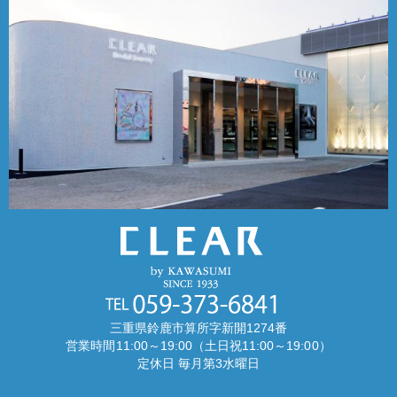
三重県鈴鹿市算所字新開1274番
営業時間11:00～19:00（土日祝11:00～19:00）
定休日 毎月第3水曜日