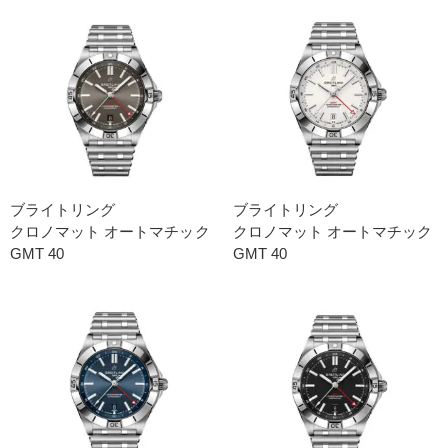
ブライトリング
ブライトリング
クロノマット オートマチック
クロノマット オートマチック
GMT 40
GMT 40