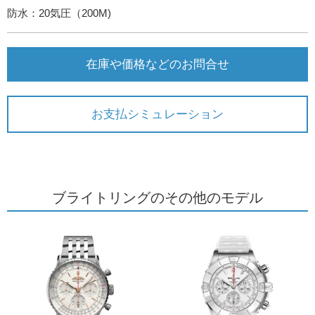
防水：20気圧（200M)
在庫や価格などのお問合せ
お支払シミュレーション
ブライトリングのその他のモデル