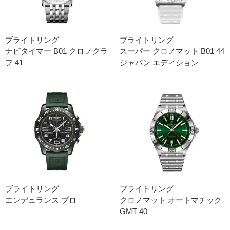
ブライトリング
ブライトリング
ナビタイマー B01 クロノグラ
スーパー クロノマット B01 44
フ 41
ジャパン エディション
ブライトリング
ブライトリング
エンデュランス プロ
クロノマット オートマチック
GMT 40