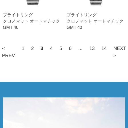
ブライトリング
ブライトリング
クロノマット オートマチック
クロノマット オートマチック
GMT 40
GMT 40
<
1
2
3
4
5
6
...
13
14
NEXT
PREV
>