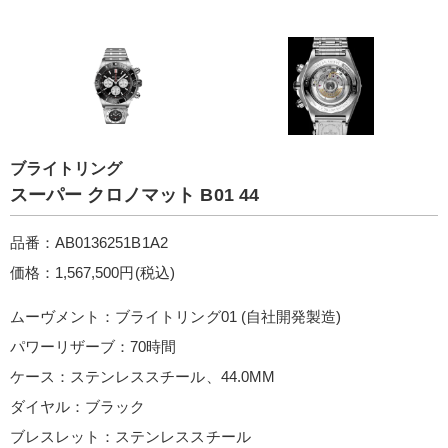
ブライトリング
スーパー クロノマット B01 44
品番：AB0136251B1A2
価格：1,567,500円(税込)
ムーヴメント：ブライトリング01 (自社開発製造)
パワーリザーブ：70時間
ケース：ステンレススチール、44.0MM
ダイヤル：ブラック
ブレスレット：ステンレススチール