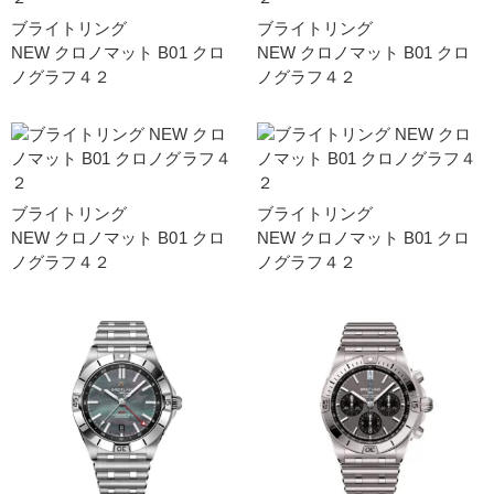
ブライトリング
ブライトリング
NEW クロノマット B01 クロ
NEW クロノマット B01 クロ
ノグラフ４２
ノグラフ４２
ブライトリング
ブライトリング
NEW クロノマット B01 クロ
NEW クロノマット B01 クロ
ノグラフ４２
ノグラフ４２