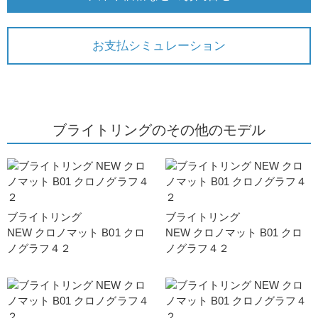
お支払シミュレーション
ブライトリングのその他のモデル
ブライトリング
ブライトリング
NEW クロノマット B01 クロ
NEW クロノマット B01 クロ
ノグラフ４２
ノグラフ４２