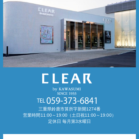
三重県鈴鹿市算所字新開1274番
営業時間11:00～19:00（土日祝11:00～19:00）
定休日 毎月第3水曜日