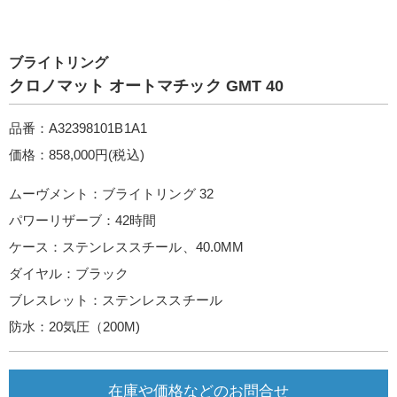
ブライトリング
クロノマット オートマチック GMT 40
品番：A32398101B1A1
価格：858,000円(税込)
ムーヴメント：ブライトリング 32
パワーリザーブ：42時間
ケース：ステンレススチール、40.0MM
ダイヤル：ブラック
ブレスレット：ステンレススチール
防水：20気圧（200M)
在庫や価格などのお問合せ