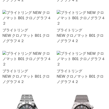
ブライトリング
ブライトリング
NEW クロノマット B01 クロ
NEW クロノマット B01 クロ
ノグラフ４２
ノグラフ４２
ブライトリング
ブライトリング
NEW クロノマット B01 クロ
NEW クロノマット B01 クロ
ノグラフ４２
ノグラフ４２