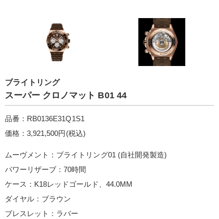
ブライトリング
スーパー クロノマット B01 44
品番：RB0136E31Q1S1
価格：3,921,500円(税込)
ムーヴメント：ブライトリング01 (自社開発製造)
パワーリザーブ：70時間
ケース：K18レッドゴールド、44.0MM
ダイヤル：ブラウン
ブレスレット：ラバー