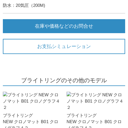
防水：20気圧（200M)
在庫や価格などのお問合せ
お支払シミュレーション
ブライトリングのその他のモデル
ブライトリング
ブライトリング
NEW クロノマット B01 クロ
NEW クロノマット B01 クロ
ノグラフ４２
ノグラフ４２