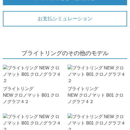
お支払シミュレーション
ブライトリングのその他のモデル
ブライトリング
ブライトリング
NEW クロノマット B01 クロ
NEW クロノマット B01 クロ
ノグラフ４２
ノグラフ４２