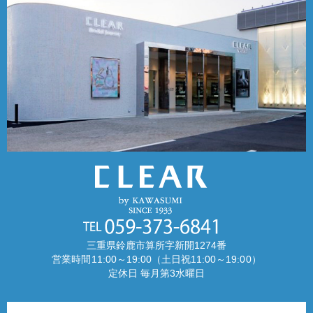
三重県鈴鹿市算所字新開1274番
営業時間11:00～19:00（土日祝11:00～19:00）
定休日 毎月第3水曜日