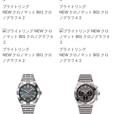
ブライトリング
ブライトリング
NEW クロノマット B01 クロ
NEW クロノマット B01 クロ
ノグラフ４２
ノグラフ４２
ブライトリング
ブライトリング
NEW クロノマット B01 クロ
NEW クロノマット B01 クロ
ノグラフ４２
ノグラフ４２