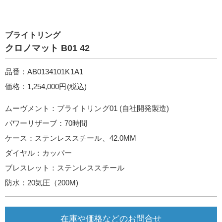
ブライトリング
クロノマット B01 42
品番：AB0134101K1A1
価格：1,254,000円(税込)
ムーヴメント：ブライトリング01 (自社開発製造)
パワーリザーブ：70時間
ケース：ステンレススチール、42.0MM
ダイヤル：カッパー
ブレスレット：ステンレススチール
防水：20気圧（200M)
在庫や価格などのお問合せ