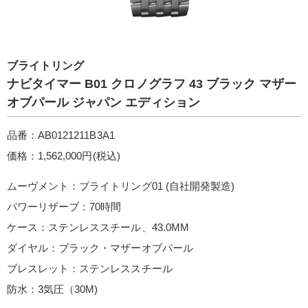
ブライトリング
ナビタイマー B01 クロノグラフ 43 ブラック マザー
オブパール ジャパン エディション
品番：AB0121211B3A1
価格：1,562,000円(税込)
ムーヴメント：ブライトリング01 (自社開発製造)
パワーリザーブ：70時間
ケース：ステンレススチール、43.0MM
ダイヤル：ブラック・マザーオブパール
ブレスレット：ステンレススチール
防水：3気圧（30M)