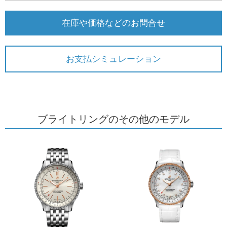
在庫や価格などのお問合せ
お支払シミュレーション
ブライトリングのその他のモデル