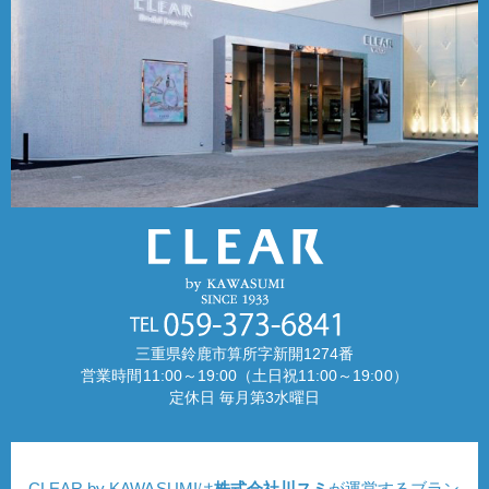
三重県鈴鹿市算所字新開1274番
営業時間11:00～19:00（土日祝11:00～19:00）
定休日 毎月第3水曜日
CLEAR by KAWASUMIは
株式会社川スミ
が運営するブラン