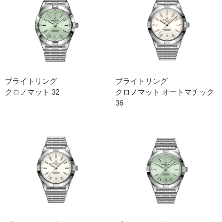
ブライトリング
ブライトリング
クロノマット 32
クロノマット オートマチック
36