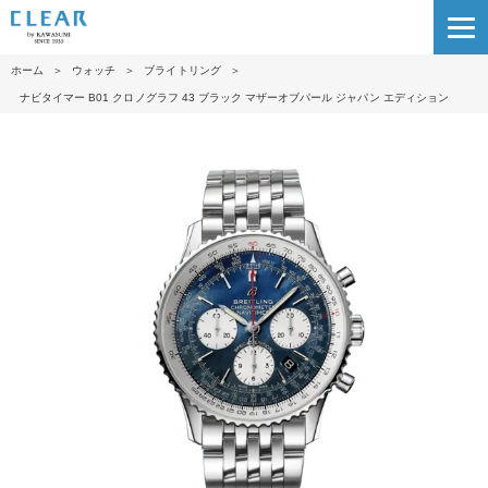
ホーム
＞
ウォッチ
＞
ブライトリング
＞
ナビタイマー B01 クロノグラフ 43 ブラック マザーオブパール ジャパン エディション