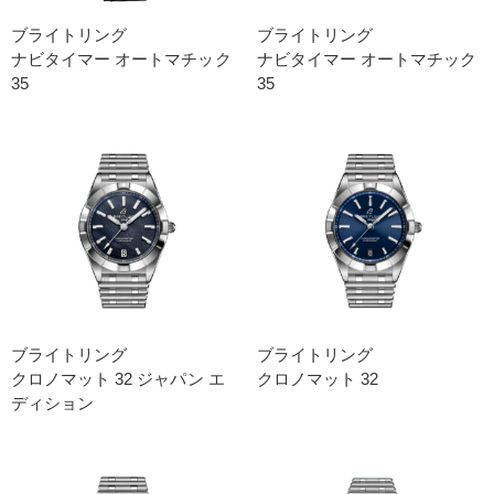
ブライトリング
ブライトリング
ナビタイマー オートマチック
ナビタイマー オートマチック
35
35
ブライトリング
ブライトリング
クロノマット 32 ジャパン エ
クロノマット 32
ディション