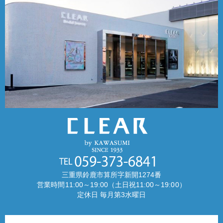
三重県鈴鹿市算所字新開1274番
営業時間11:00～19:00（土日祝11:00～19:00）
定休日 毎月第3水曜日