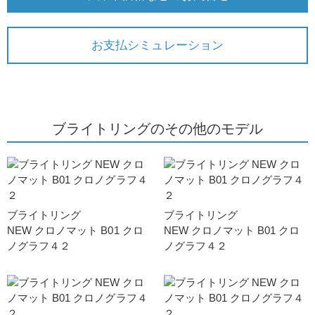
お支払シミュレーション
ブライトリングのその他のモデル
ブライトリング
ブライトリング
NEW クロノマット B01 クロ
NEW クロノマット B01 クロ
ノグラフ４２
ノグラフ４２