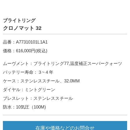
ブライトリング
クロノマット 32
品番：A77310101L1A1
価格：616,000円(税込)
ムーヴメント：ブライトリング77,温度補正スーパークォーツ
バッテリー寿命：３~４年
ケース：ステンレススチール、32.0MM
ダイヤル：ミントグリーン
ブレスレット：ステンレススチール
防水：10気圧（100M)
在庫や価格などのお問合せ