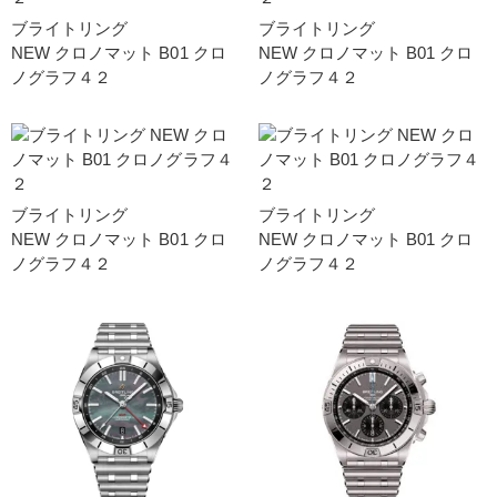
ブライトリング
ブライトリング
NEW クロノマット B01 クロ
NEW クロノマット B01 クロ
ノグラフ４２
ノグラフ４２
ブライトリング
ブライトリング
NEW クロノマット B01 クロ
NEW クロノマット B01 クロ
ノグラフ４２
ノグラフ４２