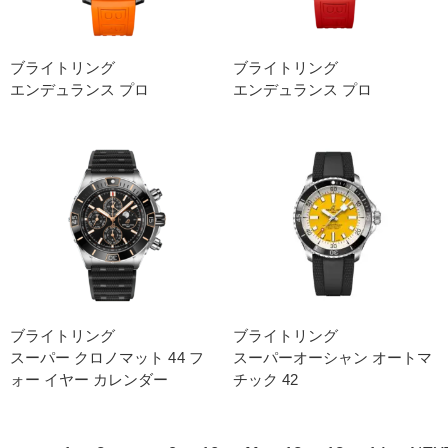
ブライトリング
ブライトリング
エンデュランス プロ
エンデュランス プロ
ブライトリング
ブライトリング
スーパー クロノマット 44 フ
スーパーオーシャン オートマ
ォー イヤー カレンダー
チック 42