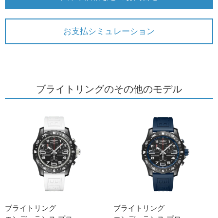
お支払シミュレーション
ブライトリングのその他のモデル
ブライトリング
ブライトリング