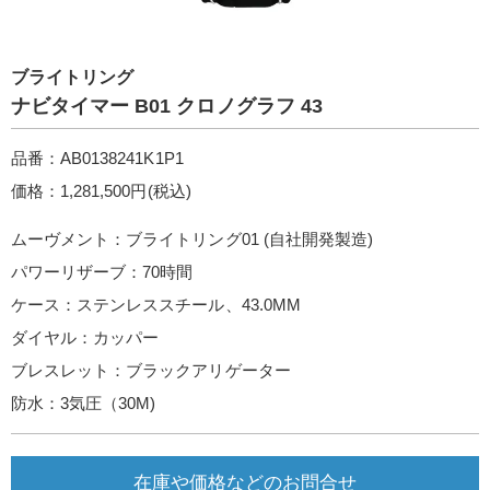
ブライトリング
ナビタイマー B01 クロノグラフ 43
品番：AB0138241K1P1
価格：1,281,500円(税込)
ムーヴメント：ブライトリング01 (自社開発製造)
パワーリザーブ：70時間
ケース：ステンレススチール、43.0MM
ダイヤル：カッパー
ブレスレット：ブラックアリゲーター
防水：3気圧（30M)
在庫や価格などのお問合せ