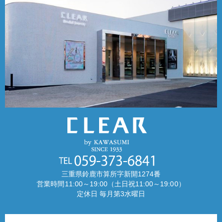
三重県鈴鹿市算所字新開1274番
営業時間11:00～19:00（土日祝11:00～19:00）
定休日 毎月第3水曜日