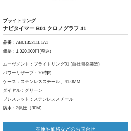
ブライトリング
ナビタイマー B01 クロノグラフ 41
品番：AB0139211L1A1
価格：1,320,000円(税込)
ムーヴメント：ブライトリング01 (自社開発製造)
パワーリザーブ：70時間
ケース：ステンレススチール、41.0MM
ダイヤル：グリーン
ブレスレット：ステンレススチール
防水：3気圧（30M)
在庫や価格などのお問合せ