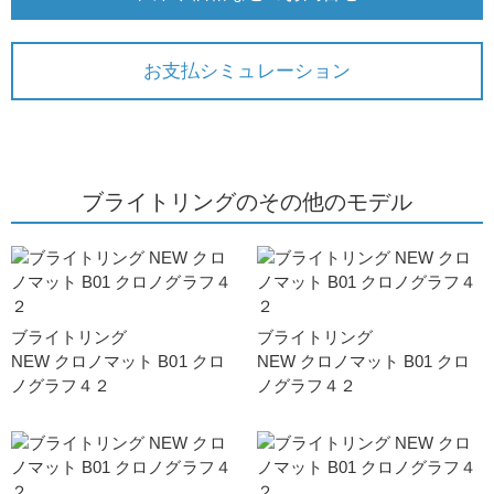
お支払シミュレーション
ブライトリングのその他のモデル
ブライトリング
ブライトリング
NEW クロノマット B01 クロ
NEW クロノマット B01 クロ
ノグラフ４２
ノグラフ４２