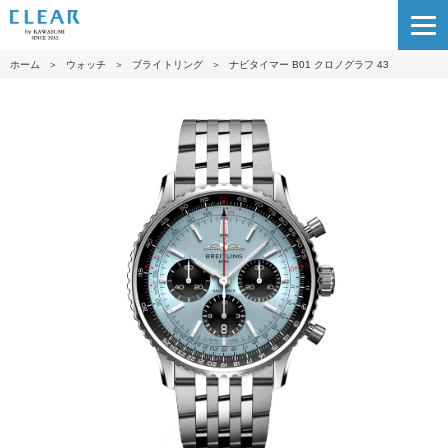
ホーム
＞
ウォッチ
＞
ブライトリング
＞
ナビタイマー B01 クロノグラフ 43