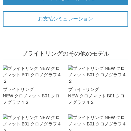
お支払シミュレーション
ブライトリングのその他のモデル
ブライトリング
ブライトリング
NEW クロノマット B01 クロ
NEW クロノマット B01 クロ
ノグラフ４２
ノグラフ４２