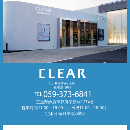
三重県鈴鹿市算所字新開1274番
営業時間11:00～19:00（土日祝11:00～19:00）
定休日 毎月第3水曜日