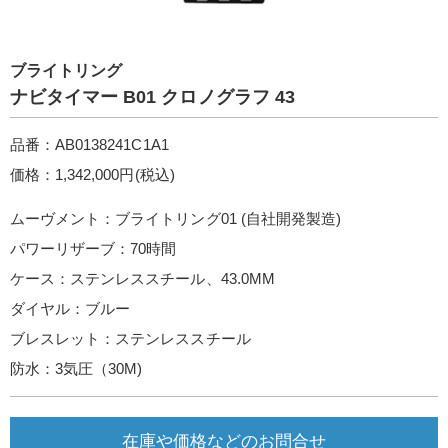
ブライトリング
ナビタイマー B01 クロノグラフ 43
品番：AB0138241C1A1
価格：1,342,000円(税込)
ムーヴメント：ブライトリング01 (自社開発製造)
パワーリザーブ：70時間
ケース：ステンレススチール、43.0MM
ダイヤル：ブルー
ブレスレット：ステンレススチール
防水：3気圧（30M)
在庫や価格などのお問合せ