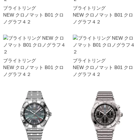
ブライトリング
ブライトリング
NEW クロノマット B01 クロ
NEW クロノマット B01 クロ
ノグラフ４２
ノグラフ４２
ブライトリング
ブライトリング
NEW クロノマット B01 クロ
NEW クロノマット B01 クロ
ノグラフ４２
ノグラフ４２