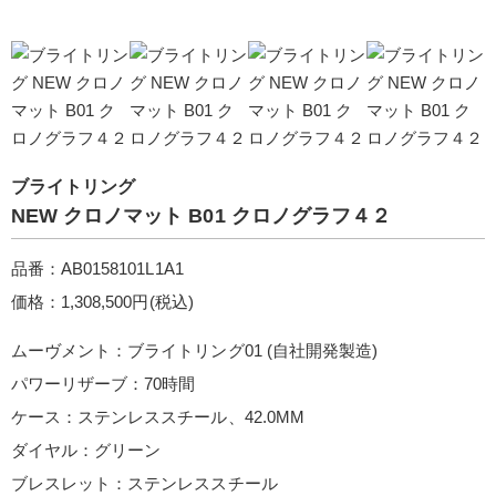
ブライトリング
NEW クロノマット B01 クロノグラフ４２
品番：AB0158101L1A1
価格：1,308,500円(税込)
ムーヴメント：ブライトリング01 (自社開発製造)
パワーリザーブ：70時間
ケース：ステンレススチール、42.0MM
ダイヤル：グリーン
ブレスレット：ステンレススチール