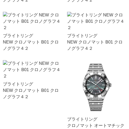
ブライトリング
ブライトリング
NEW クロノマット B01 クロ
NEW クロノマット B01 クロ
ノグラフ４２
ノグラフ４２
ブライトリング
NEW クロノマット B01 クロ
ノグラフ４２
ブライトリング
クロノマット オートマチック