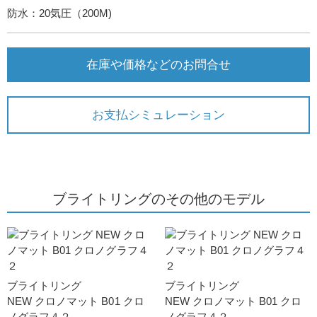
防水：20気圧（200M)
在庫や価格などのお問合せ
お支払シミュレーション
ブライトリングのその他のモデル
ブライトリング
ブライトリング
NEW クロノマット B01 クロ
NEW クロノマット B01 クロ
ノグラフ４２
ノグラフ４２