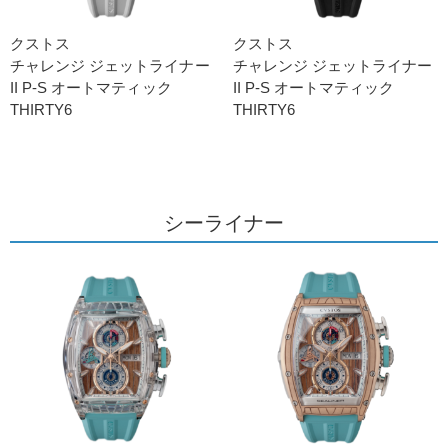
クストス
クストス
チャレンジ ジェットライナー
チャレンジ ジェットライナー
II P-S オートマティック
II P-S オートマティック
THIRTY6
THIRTY6
シーライナー