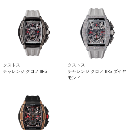
クストス
クストス
チャレンジ クロノ Ⅲ-S
チャレンジ クロノ Ⅲ-S ダイヤ
モンド