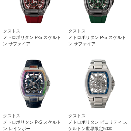
クストス
クストス
メトロポリタン P-S スケルト
メトロポリタン P-S スケルト
ン サファイア
ン サファイア
クストス
クストス
メトロポリタン P-S スケルト
メトロポリタン ピュリティ ス
ン レインボー
ケルトン世界限定50本