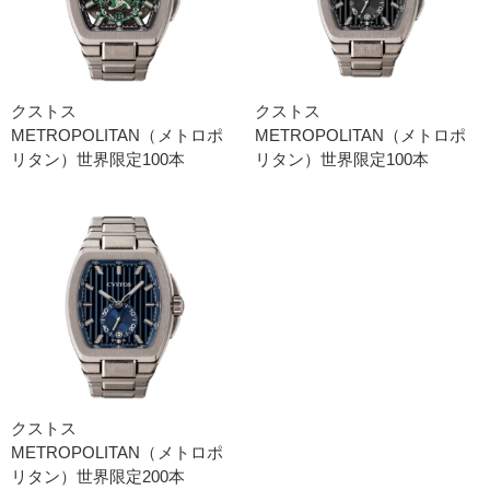
クストス
クストス
METROPOLITAN（メトロポ
METROPOLITAN（メトロポ
リタン）世界限定100本
リタン）世界限定100本
クストス
METROPOLITAN（メトロポ
リタン）世界限定200本