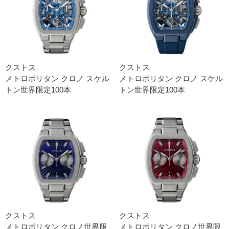
クストス
クストス
メトロポリタン クロノ スケル
メトロポリタン クロノ スケル
トン世界限定100本
トン世界限定100本
クストス
クストス
メトロポリタン クロノ世界限
メトロポリタン クロノ世界限