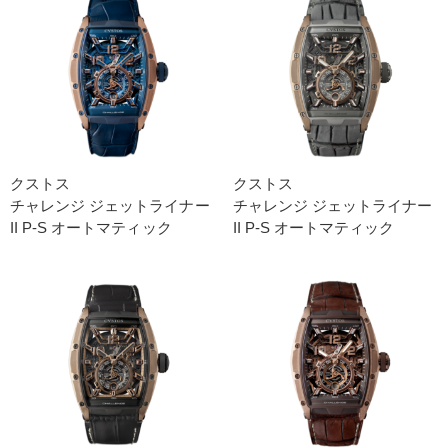
クストス
クストス
チャレンジ ジェットライナー
チャレンジ ジェットライナー
II P-S オートマティック
II P-S オートマティック