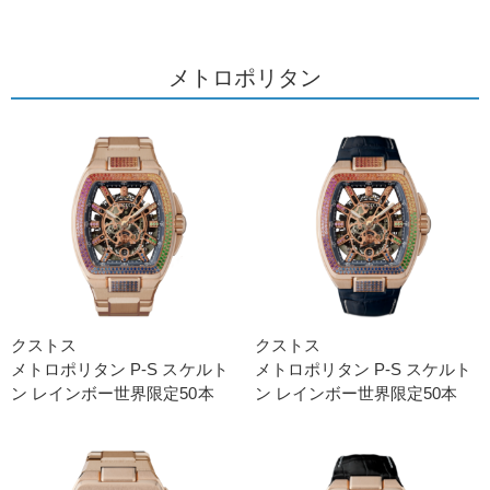
メトロポリタン
クストス
クストス
メトロポリタン P-S スケルト
メトロポリタン P-S スケルト
ン レインボー世界限定50本
ン レインボー世界限定50本