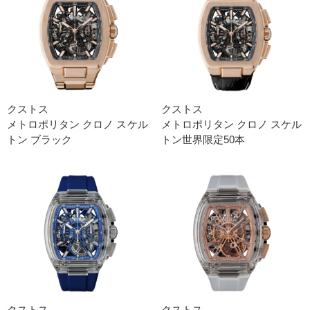
クストス
クストス
メトロポリタン クロノ スケル
メトロポリタン クロノ スケル
トン ブラック
トン世界限定50本
クストス
クストス