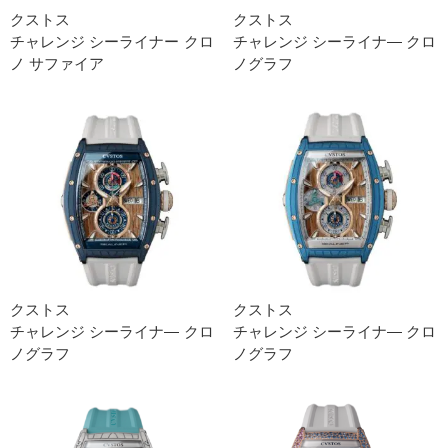
クストス
クストス
チャレンジ シーライナー クロ
チャレンジ シーライナ― クロ
ノ サファイア
ノグラフ
クストス
クストス
チャレンジ シーライナ― クロ
チャレンジ シーライナ― クロ
ノグラフ
ノグラフ