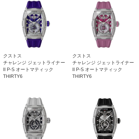
クストス
クストス
チャレンジ ジェットライナー
チャレンジ ジェットライナー
II P-S オートマティック
II P-S オートマティック
THIRTY6
THIRTY6