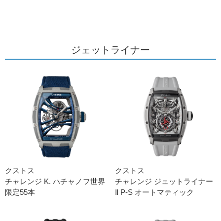
ジェットライナー
クストス
クストス
チャレンジ K. ハチャノフ世界
チャレンジ ジェットライナー
限定55本
Ⅱ P-S オートマティック