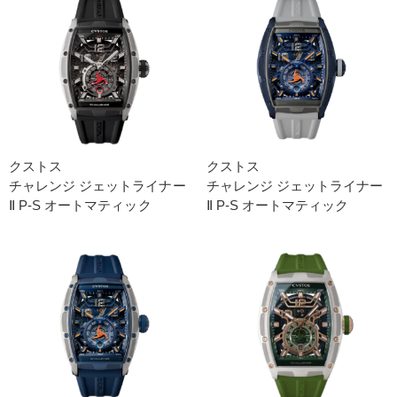
クストス
クストス
チャレンジ ジェットライナー
チャレンジ ジェットライナー
Ⅱ P-S オートマティック
Ⅱ P-S オートマティック