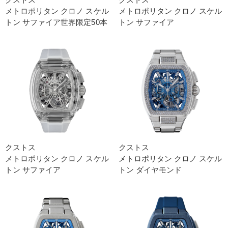
メトロポリタン クロノ スケル
メトロポリタン クロノ スケル
トン サファイア世界限定50本
トン サファイア
クストス
クストス
メトロポリタン クロノ スケル
メトロポリタン クロノ スケル
トン サファイア
トン ダイヤモンド