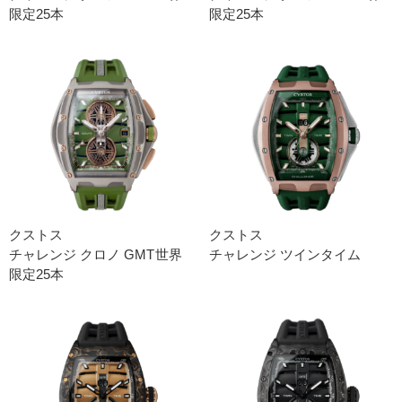
限定25本
限定25本
クストス
クストス
チャレンジ クロノ GMT世界
チャレンジ ツインタイム
限定25本