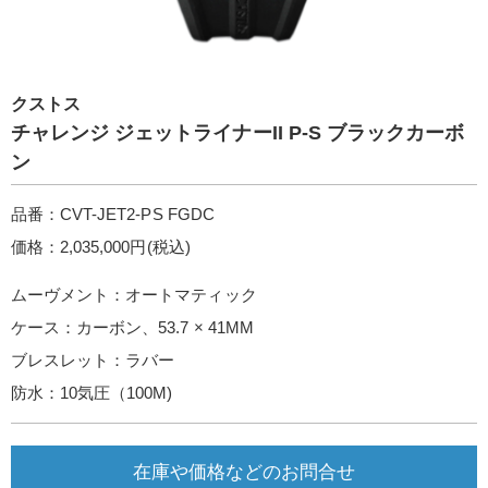
クストス
チャレンジ ジェットライナーII P-S ブラックカーボ
ン
品番：CVT-JET2-PS FGDC
価格：2,035,000円(税込)
ムーヴメント：オートマティック
ケース：カーボン、53.7 × 41MM
ブレスレット：ラバー
防水：10気圧（100M)
在庫や価格などのお問合せ