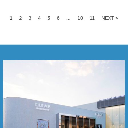
1
2
3
4
5
6
...
10
11
NEXT >