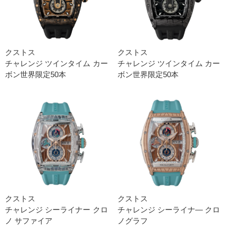
クストス
クストス
チャレンジ ツインタイム カー
チャレンジ ツインタイム カー
ボン世界限定50本
ボン世界限定50本
クストス
クストス
チャレンジ シーライナー クロ
チャレンジ シーライナ― クロ
ノ サファイア
ノグラフ