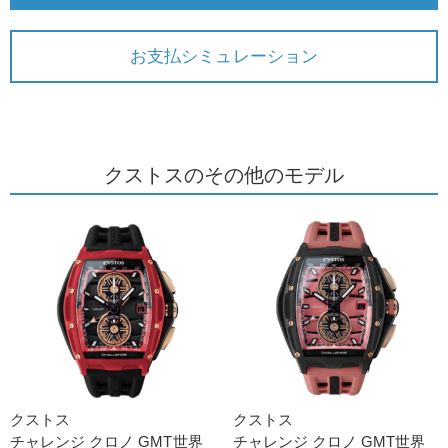
お支払シミュレーション
クストスのその他のモデル
クストス
クストス
チャレンジ クロノ GMT世界
チャレンジ クロノ GMT世界