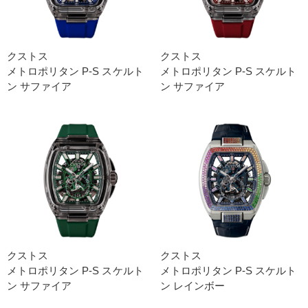
クストス
クストス
メトロポリタン P-S スケルト
メトロポリタン P-S スケルト
ン サファイア
ン サファイア
クストス
クストス
メトロポリタン P-S スケルト
メトロポリタン P-S スケルト
ン サファイア
ン レインボー