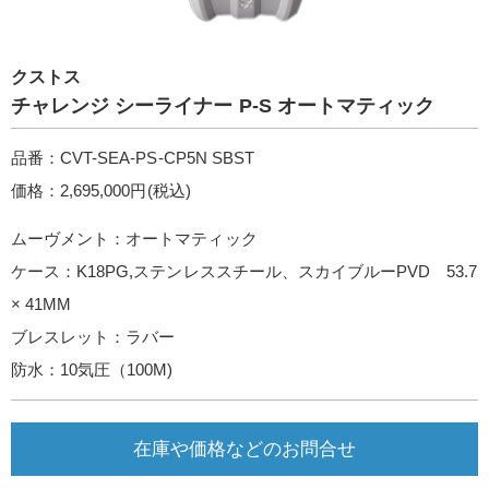
クストス
チャレンジ シーライナー P-S オートマティック
品番：CVT-SEA-PS-CP5N SBST
価格：2,695,000円(税込)
ムーヴメント：オートマティック
ケース：K18PG,ステンレススチール、スカイブルーPVD 53.7
× 41MM
ブレスレット：ラバー
防水：10気圧（100M)
在庫や価格などのお問合せ