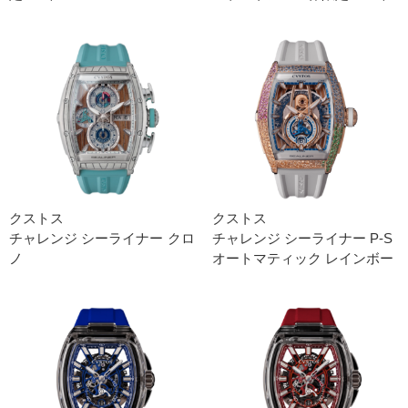
クストス
クストス
チャレンジ シーライナー クロ
チャレンジ シーライナー P-S
ノ
オートマティック レインボー