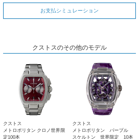
お支払シミュレーション
クストスのその他のモデル
クストス
クストス
メトロポリタン クロノ世界限
メトロポリタン パープル
定100本
スケルトン 世界限定 10本