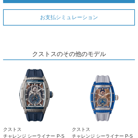
お支払シミュレーション
クストスのその他のモデル
クストス
クストス
チャレンジ シーライナー P-S
チャレンジ シーライナー P-S