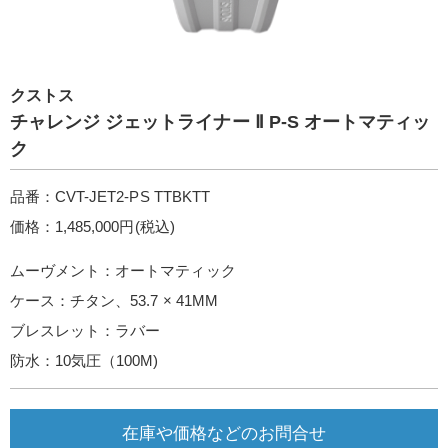
クストス
チャレンジ ジェットライナー Ⅱ P-S オートマティッ
ク
品番：CVT-JET2-PS TTBKTT
価格：1,485,000円(税込)
ムーヴメント：オートマティック
ケース：チタン、53.7 × 41MM
ブレスレット：ラバー
防水：10気圧（100M)
在庫や価格などのお問合せ