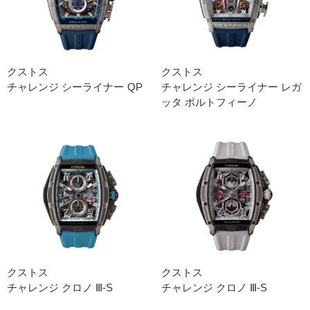
クストス
クストス
チャレンジ シーライナー QP
チャレンジ シーライナー レガ
ッタ ポルトフィーノ
クストス
クストス
チャレンジ クロノ Ⅲ-S
チャレンジ クロノ Ⅲ-S