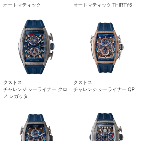
オートマティック
オートマティック THIRTY6
クストス
クストス
チャレンジ シーライナー クロ
チャレンジ シーライナー QP
ノ レガッタ