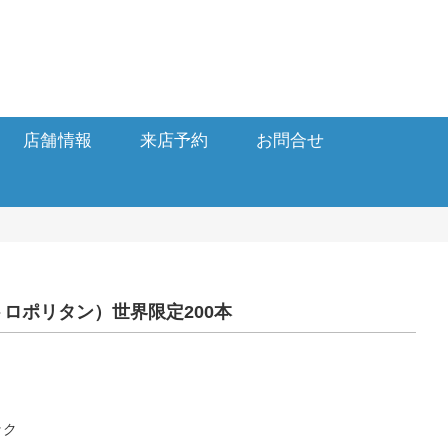
店舗情報
来店予約
お問合せ
（メトロポリタン）世界限定200本
ック