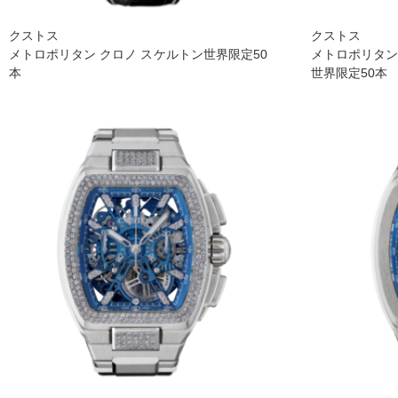
クストス
クストス
メトロポリタン クロノ スケルトン世界限定50
メトロポリタン
本
世界限定50本