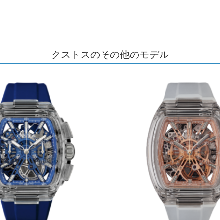
クストスのその他のモデル