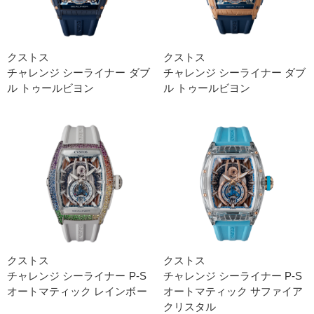
クストス
クストス
チャレンジ シーライナー ダブ
チャレンジ シーライナー ダブ
ル トゥールビヨン
ル トゥールビヨン
クストス
クストス
チャレンジ シーライナー P-S
チャレンジ シーライナー P-S
オートマティック レインボー
オートマティック サファイア
クリスタル