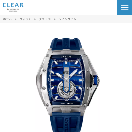
ホーム
＞
ウォッチ
＞
クストス
＞
ツインタイム