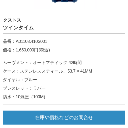
クストス
ツインタイム
品番：A01108.4103001
価格：1,650,000円(税込)
ムーヴメント：オートマティック 42時間
ケース：ステンレススティール、53.7 × 41MM
ダイヤル：ブルー
ブレスレット：ラバー
防水：10気圧（100M)
在庫や価格などのお問合せ