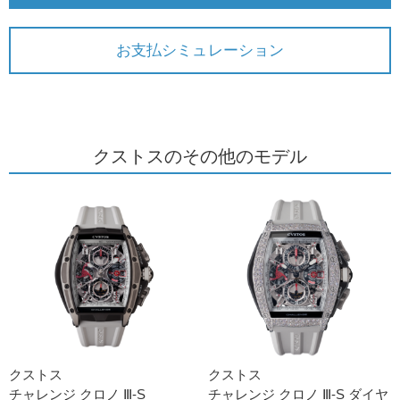
お支払シミュレーション
クストスのその他のモデル
クストス
クストス
チャレンジ クロノ Ⅲ-S
チャレンジ クロノ Ⅲ-S ダイヤ