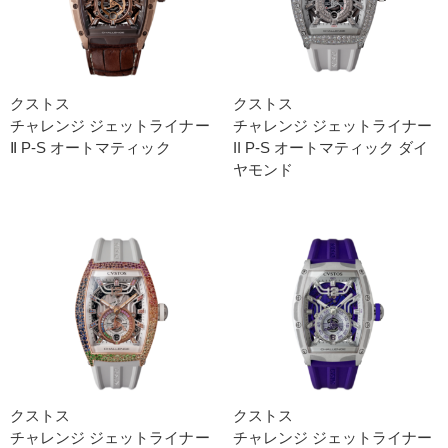
クストス
クストス
チャレンジ ジェットライナー
チャレンジ ジェットライナー
Ⅱ P-S オートマティック
II P-S オートマティック ダイ
ヤモンド
クストス
クストス
チャレンジ ジェットライナー
チャレンジ ジェットライナー