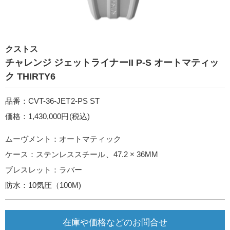
クストス
チャレンジ ジェットライナーII P-S オートマティッ
ク THIRTY6
品番：CVT-36-JET2-PS ST
価格：1,430,000円(税込)
ムーヴメント：オートマティック
ケース：ステンレススチール、47.2 × 36MM
ブレスレット：ラバー
防水：10気圧（100M)
在庫や価格などのお問合せ