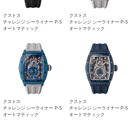
クストス
クストス
チャレンジ シーライナー P-S
チャレンジ シーライナー P-S
オートマティック
オートマティック
クストス
クストス
チャレンジ シーライナー P-S
チャレンジ シーライナー P-S
オートマティック
オートマティック