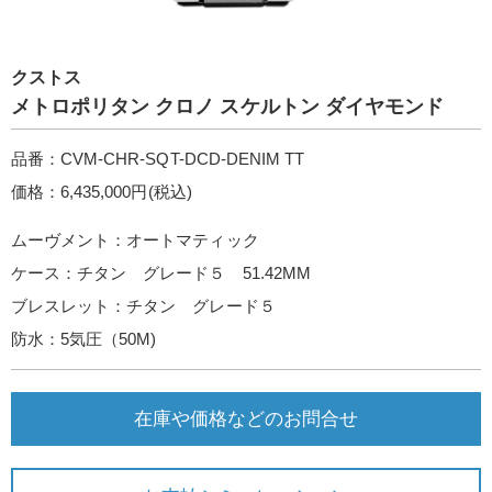
クストス
メトロポリタン クロノ スケルトン ダイヤモンド
品番：CVM-CHR-SQT-DCD-DENIM TT
価格：6,435,000円(税込)
ムーヴメント：オートマティック
ケース：チタン グレード５ 51.42MM
ブレスレット：チタン グレード５
防水：5気圧（50M)
在庫や価格などのお問合せ