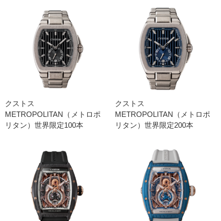
クストス
クストス
METROPOLITAN（メトロポ
METROPOLITAN（メトロポ
リタン）世界限定100本
リタン）世界限定200本