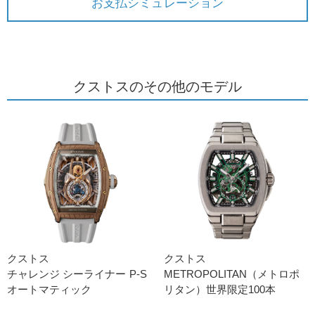
お支払シミュレーション
クストスのその他のモデル
クストス
クストス
チャレンジ シーライナー P-S
METROPOLITAN（メトロポ
オートマティック
リタン）世界限定100本