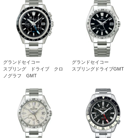
グランドセイコー
グランドセイコー
スプリング ドライブ クロ
スプリングドライブGMT
ノグラフ GMT