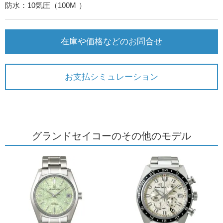
防水：10気圧（100M ）
在庫や価格などのお問合せ
お支払シミュレーション
グランドセイコーのその他のモデル