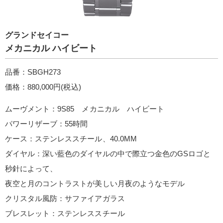
グランドセイコー
メカニカル ハイビート
品番：SBGH273
価格：880,000円(税込)
ムーヴメント：9S85 メカニカル ハイビート
パワーリザーブ：55時間
ケース：ステンレススチール、40.0MM
ダイヤル：深い藍色のダイヤルの中で際立つ金色のGSロゴと
秒針によって、
夜空と月のコントラストが美しい月夜のようなモデル
クリスタル風防：サファイアガラス
ブレスレット：ステンレススチール