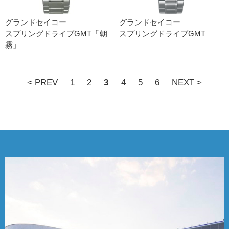
グランドセイコー
グランドセイコー
スプリングドライブGMT「朝
スプリングドライブGMT
霧」
< PREV
1
2
3
4
5
6
NEXT >