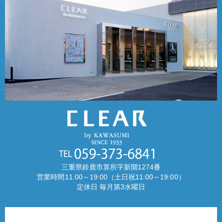
三重県鈴鹿市算所字新開1274番
営業時間11:00～19:00（土日祝11:00～19:00）
定休日 毎月第3水曜日