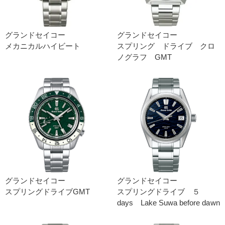
グランドセイコー
グランドセイコー
メカニカルハイビート
スプリング ドライブ クロ
ノグラフ GMT
グランドセイコー
グランドセイコー
スプリングドライブGMT
スプリングドライブ ５
days Lake Suwa before dawn