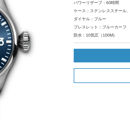
パワーリザーブ：60時間
ケース：ステンレススチール、4
ダイヤル：ブルー
ブレスレット：ブルーカーフ
防水：10気圧（100M)