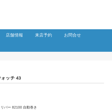
店舗情報
来店予約
お問合せ
ォッチ 43
バー 82100 自動巻き