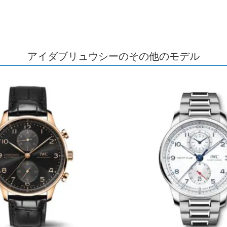
アイダブリュウシーのその他のモデル