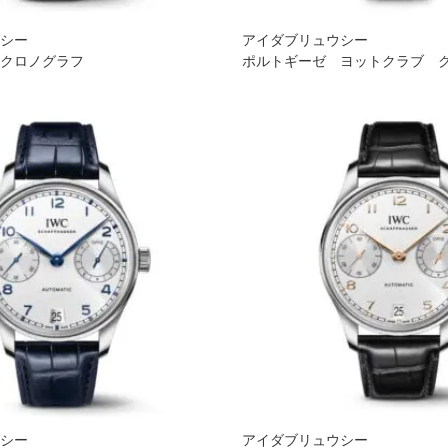
ウシー
アイダブリュウシー
・クロノグラフ
ポルトギーゼ ヨットクラブ 
ウシー
アイダブリュウシー