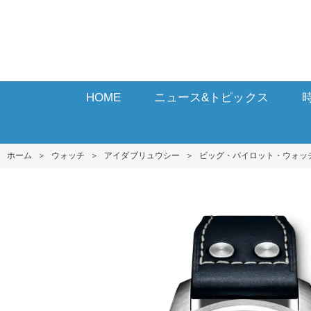
HOME
ニュース&トピックス
ホーム
＞
ウォッチ
＞
アイダブリュウシー
＞
ビッグ・パイロット・ウォッチ