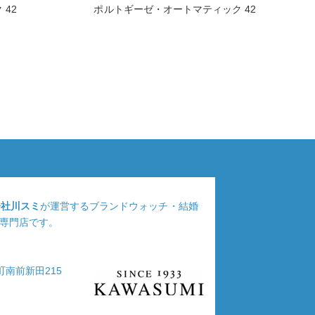
42
ポルトギーゼ・オートマティック 42
会社川スミ
が運営するブランドウォッチ・結婚
専門店です。
浦町南前新田215