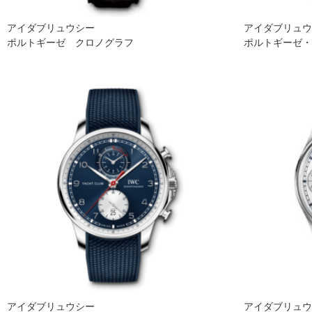
アイダブリュウシー
アイダブリュ
ポルトギーゼ クロノグラフ
ポルトギーゼ
アイダブリュウシー
アイダブリュ