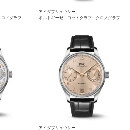
アイダブリュウシー
クロノグラフ
ポルトギーゼ ヨットクラブ クロノグラフ
アイダブリュウシー