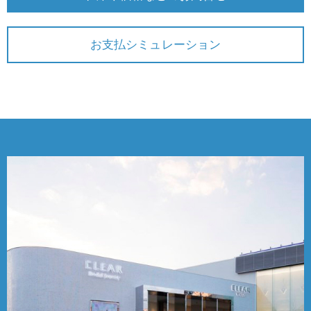
お支払シミュレーション