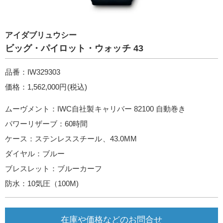
アイダブリュウシー
ビッグ・パイロット・ウォッチ 43
品番：IW329303
価格：1,562,000円(税込)
ムーヴメント：IWC自社製キャリバー 82100 自動巻き
パワーリザーブ：60時間
ケース：ステンレススチール、43.0MM
ダイヤル：ブルー
ブレスレット：ブルーカーフ
防水：10気圧（100M)
在庫や価格などのお問合せ