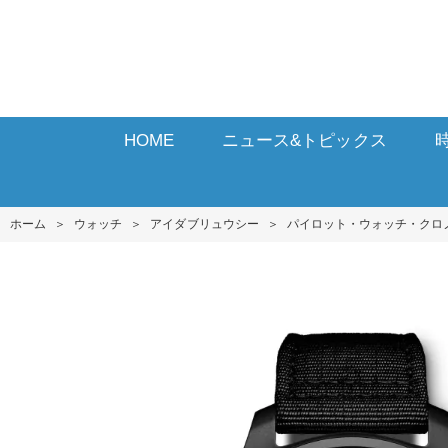
HOME
ニュース&トピックス
ホーム
＞
ウォッチ
＞
アイダブリュウシー
＞
パイロット・ウォッチ・クロ