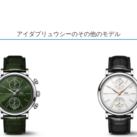
アイダブリュウシーのその他のモデル