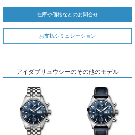
在庫や価格などのお問合せ
お支払シミュレーション
アイダブリュウシーのその他のモデル