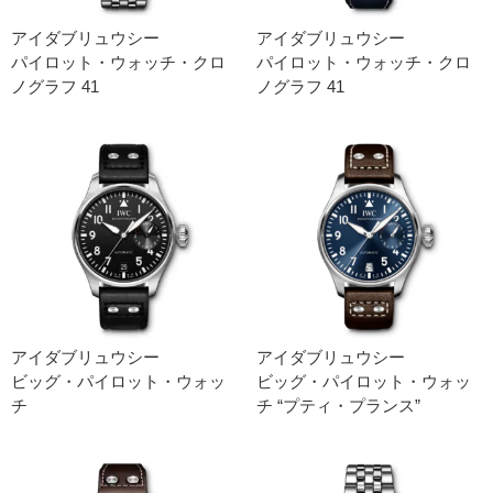
アイダブリュウシー
アイダブリュウシー
パイロット・ウォッチ・クロ
パイロット・ウォッチ・クロ
ノグラフ 41
ノグラフ 41
アイダブリュウシー
アイダブリュウシー
ビッグ・パイロット・ウォッ
ビッグ・パイロット・ウォッ
チ
チ “プティ・プランス”