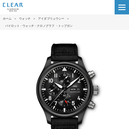
ホーム
＞
ウォッチ
＞
アイダブリュウシー
＞
パイロット・ウォッチ・クロノグラフ ・トップガン