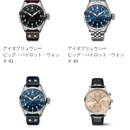
アイダブリュウシー
アイダブリュウシー
ビッグ・パイロット・ウォッ
ビッグ・パイロット・ウォッ
チ 43
チ 43