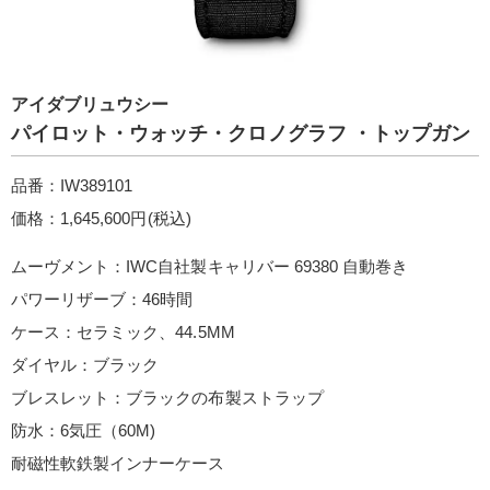
アイダブリュウシー
パイロット・ウォッチ・クロノグラフ ・トップガン
品番：IW389101
価格：1,645,600円(税込)
ムーヴメント：IWC自社製キャリバー 69380 自動巻き
パワーリザーブ：46時間
ケース：セラミック、44.5MM
ダイヤル：ブラック
ブレスレット：ブラックの布製ストラップ
防水：6気圧（60M)
耐磁性軟鉄製インナーケース