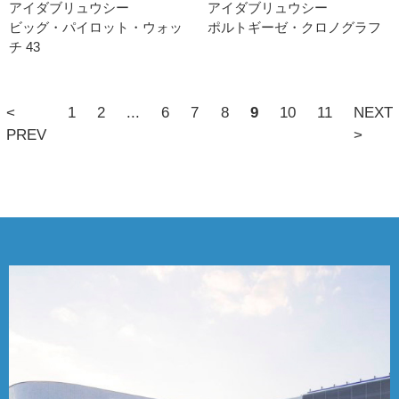
アイダブリュウシー
アイダブリュウシー
ビッグ・パイロット・ウォッ
ポルトギーゼ・クロノグラフ
チ 43
<
1
2
...
6
7
8
9
10
11
NEXT
PREV
>