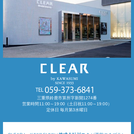
三重県鈴鹿市算所字新開1274番
営業時間11:00～19:00（土日祝11:00～19:00）
定休日 毎月第3水曜日