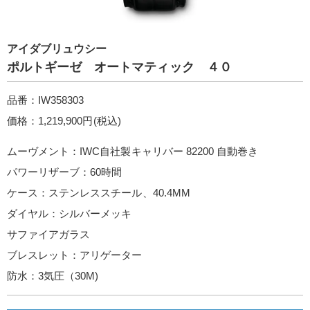
アイダブリュウシー
ポルトギーゼ オートマティック ４０
品番：IW358303
価格：1,219,900円(税込)
ムーヴメント：IWC自社製キャリバー 82200 自動巻き
パワーリザーブ：60時間
ケース：ステンレススチール、40.4MM
ダイヤル：シルバーメッキ
サファイアガラス
ブレスレット：アリゲーター
防水：3気圧（30M)