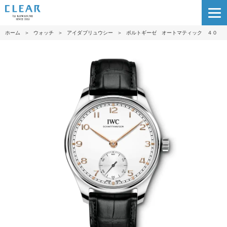
ホーム
＞
ウォッチ
＞
アイダブリュウシー
＞
ポルトギーゼ オートマティック ４０