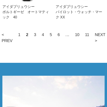
アイダブリュウシー
アイダブリュウシー
ポルトギーゼ オートマティ
パイロット・ウォッチ・マー
ック 40
ク XX
<
1
2
3
4
5
6
...
10
11
NEXT
PREV
>