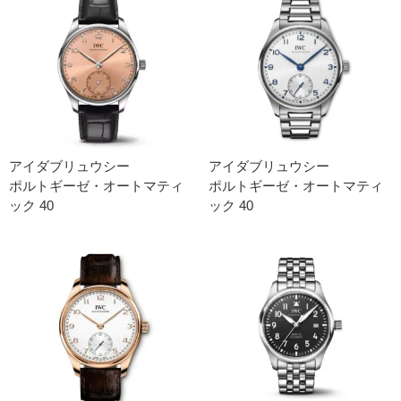
アイダブリュウシー
アイダブリュウシー
ポルトギーゼ・オートマティ
ポルトギーゼ・​オートマティ
ック 40
ック 40