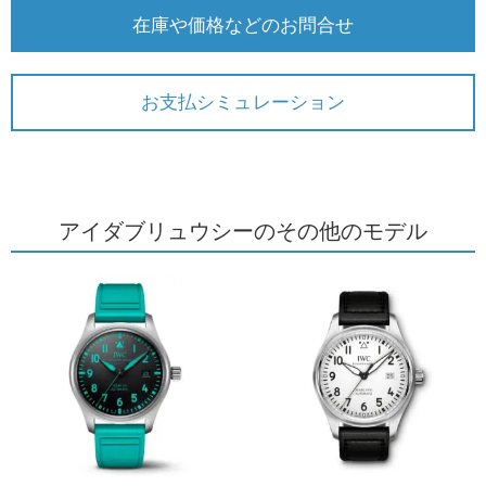
在庫や価格などのお問合せ
お支払シミュレーション
アイダブリュウシーのその他のモデル