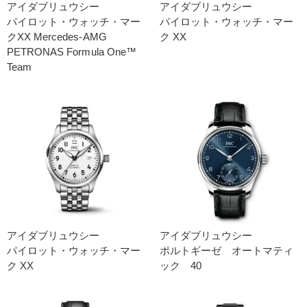
アイダブリュウシー
アイダブリュウシー
パイロット・ウォッチ・マー
パイロット・ウォッチ・マー
クXX Mercedes-AMG
ク XX
PETRONAS Formula One™
Team
アイダブリュウシー
アイダブリュウシー
パイロット・ウォッチ・マー
ポルトギーゼ オートマティ
ク XX
ック 40