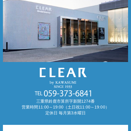
三重県鈴鹿市算所字新開1274番
営業時間11:00～19:00（土日祝11:00～19:00）
定休日 毎月第3水曜日