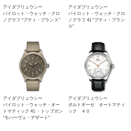
アイダブリュウシー
アイダブリュウシー
パイロット・ウォッチ・クロ
パイロット・ウォッチ・クロ
ノグラフ “プティ・プランス”
ノグラフ 41 “プティ・プラン
ス”
アイダブリュウシー
アイダブリュウシー
パイロット・ウォッチ・オー
ポルトギーゼ オートマティ
トマティック 41 ・トップガン
ック ４０
“モハーヴェ・デザート”