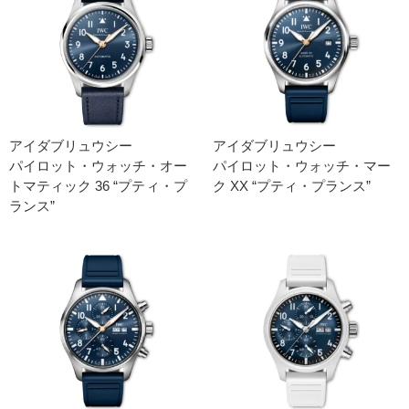
アイダブリュウシー
アイダブリュウシー
パイロット・ウォッチ・オー
パイロット・ウォッチ・マー
トマティック 36 “プティ・プ
ク XX “プティ・プランス”
ランス”