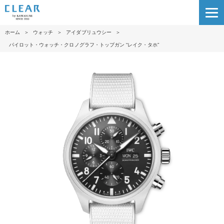
ホーム
＞
ウォッチ
＞
アイダブリュウシー
＞
パイロット・ウォッチ・クロノグラフ・トップガン “レイク・タホ”