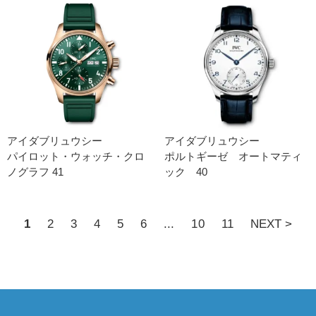
アイダブリュウシー
アイダブリュウシー
パイロット・ウォッチ・クロ
ポルトギーゼ オートマティ
ノグラフ 41
ック 40
1
2
3
4
5
6
...
10
11
NEXT >