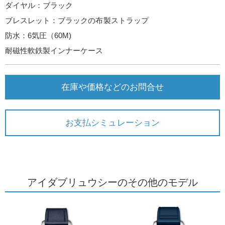
ダイヤル：ブラック
ブレスレット：ブラックの布製ストラップ
防水：6気圧（60M)
耐磁性軟鉄製インナーケース
在庫や価格などのお問合せ
お支払シミュレーション
アイダブリュウシーのその他のモデル