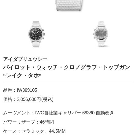
アイダブリュウシー
パイロット・ウォッチ・クロノグラフ・トップガン
“レイク・タホ”
品番：IW389105
価格：2,096,600円(税込)
ムーヴメント：IWC自社製キャリバー 69380 自動巻き
パワーリザーブ：46時間
ケース：セラミック、44.5MM