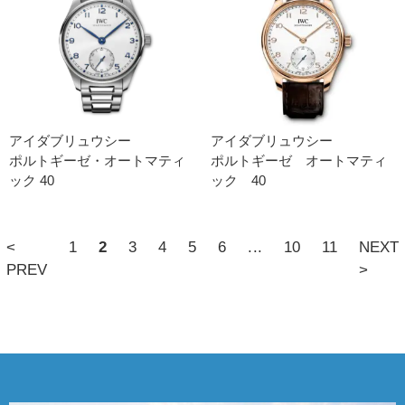
アイダブリュウシー
アイダブリュウシー
ポルトギーゼ・​オートマティ
ポルトギーゼ オートマティ
ック 40
ック 40
<
1
2
3
4
5
6
...
10
11
NEXT
PREV
>