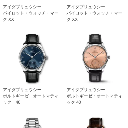
アイダブリュウシー
アイダブリュウシー
パイロット・ウォッチ・マー
パイロット・ウォッチ・マー
ク XX
ク XX
アイダブリュウシー
アイダブリュウシー
ポルトギーゼ オートマティ
ポルトギーゼ・オートマティ
ック 40
ック 40