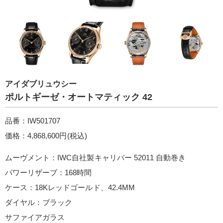
アイダブリュウシー
ポルトギーゼ・オートマティック 42
品番：IW501707
価格：4,868,600円(税込)
ムーヴメント：IWC自社製キャリバー 52011 自動巻き
パワーリザーブ：168時間
ケース：18Kレッドゴールド、42.4MM
ダイヤル：ブラック
サファイアガラス