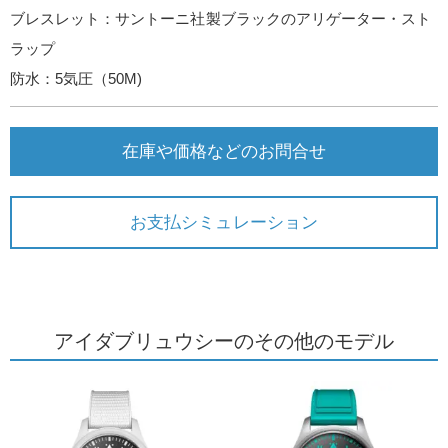
ブレスレット：サントーニ社製ブラックのアリゲーター・スト
ラップ
防水：5気圧（50M)
在庫や価格などのお問合せ
お支払シミュレーション
アイダブリュウシーのその他のモデル