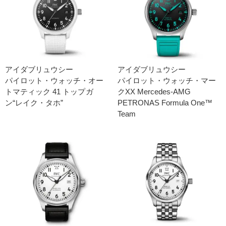
アイダブリュウシー
アイダブリュウシー
パイロット・ウォッチ・オー
パイロット・ウォッチ・マー
トマティック 41 トップガ
クXX Mercedes-AMG
ン“レイク・タホ”
PETRONAS Formula One™
Team