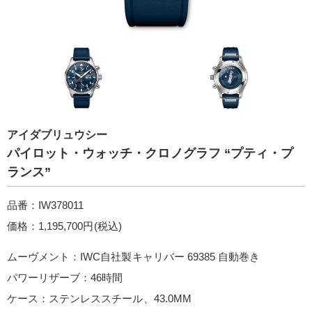
アイダブリュウシー
パイロット・ウォッチ・クロノグラフ “プティ・プ
ランス”
品番：IW378011
価格：1,195,700円(税込)
ムーヴメント：IWC自社製キャリバー 69385 自動巻き
パワーリザーブ：46時間
ケース：ステンレススチール、43.0MM