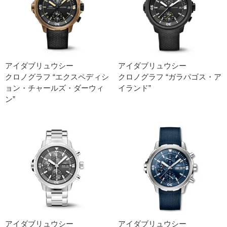
アイダブリュウシー
アイダブリュウシー
クロノグラフ “エクスペディシ
クロノグラフ “ガラパゴス・ア
ョン・チャールズ・ダーウィ
イランド”
ン”
アイダブリュウシー
アイダブリュウシー