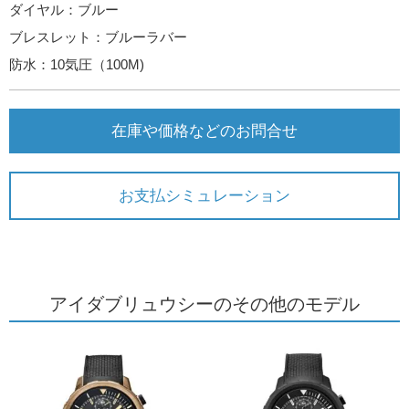
ダイヤル：ブルー
ブレスレット：ブルーラバー
防水：10気圧（100M)
在庫や価格などのお問合せ
お支払シミュレーション
アイダブリュウシーのその他のモデル