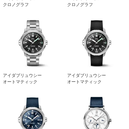
クロノグラフ
クロノグラフ
アイダブリュウシー
アイダブリュウシー
オートマティック
オートマティック