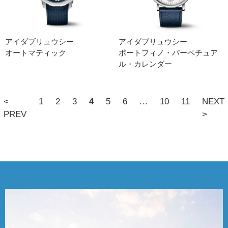
アイダブリュウシー
アイダブリュウシー
オートマティック
ポートフィノ・パーペチュア
ル・カレンダー
<
1
2
3
4
5
6
...
10
11
NEXT
PREV
>