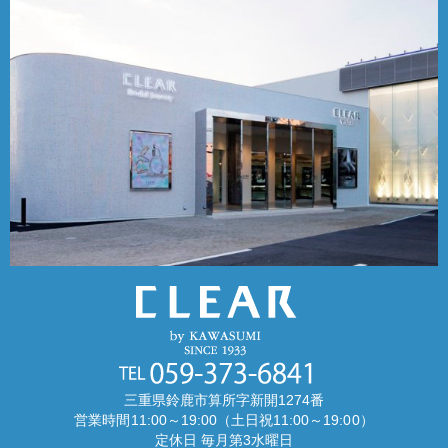
三重県鈴鹿市算所字新開1274番
営業時間11:00～19:00（土日祝11:00～19:00）
定休日 毎月第3水曜日