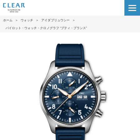
ホーム
＞
ウォッチ
＞
アイダブリュウシー
＞
パイロット・ウォッチ・クロノグラフ “プティ・プランス”