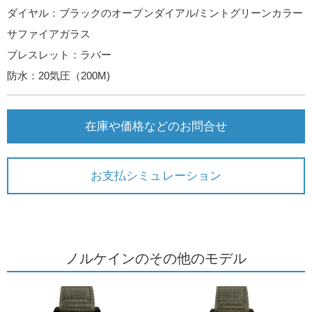
ダイヤル：ブラックのオープンダイアル/ミントグリーンカラー
サファイアガラス
ブレスレット：ラバー
防水：20気圧（200M)
在庫や価格などのお問合せ
お支払シミュレーション
ノルケインのその他のモデル