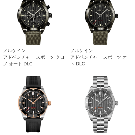
ノルケイン
ノルケイン
アドベンチャー スポーツ クロ
アドベンチャー スポーツ オー
ノ オート DLC
ト DLC