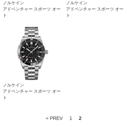
ノルケイン
ノルケイン
アドベンチャー スポーツ オー
アドベンチャー スポーツ オー
ト
ト
ノルケイン
アドベンチャー スポーツ オー
ト
< PREV
1
2