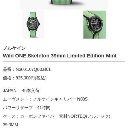
ノルケイン
Wild ONE Skeleton 39mm Limited Edition Mint
品番：N3001.07Q03.B01
価格：935,000円(税込)
JAPAN 45本入荷
ムーヴメント：ノルケインキャリバー N08S
パワーリザーブ：41時間
ケース：カーボンファイバー素材NORTEQ(ノルテック)、
39.0MM