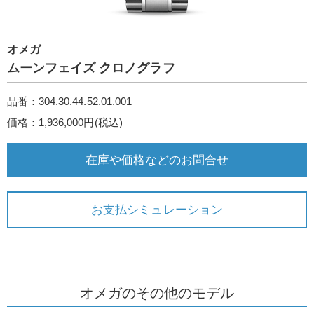
オメガ
ムーンフェイズ クロノグラフ
品番：304.30.44.52.01.001
価格：1,936,000円(税込)
在庫や価格などのお問合せ
お支払シミュレーション
オメガのその他のモデル