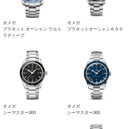
オメガ
オメガ
プラネット オーシャン ウルト
プラネットオーシャン６００
ラディープ
オメガ
オメガ
シーマスター300
シーマスター300