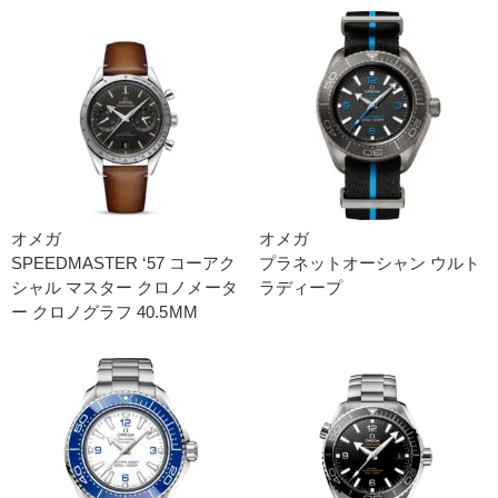
オメガ
オメガ
SPEEDMASTER ‘5 7 コーアク
プラネットオーシャン ウルト
シャル マスター クロノメータ
ラディープ
ー クロノグラフ 40.5M M