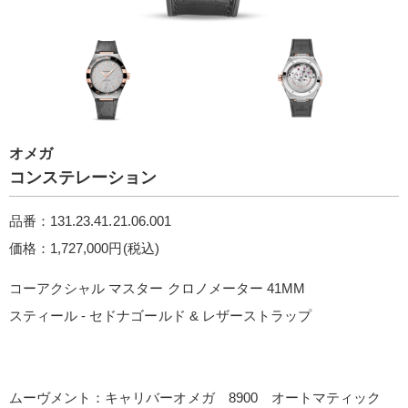
オメガ
コンステレーション
品番：131.23.41.21.06.001
価格：1,727,000円(税込)
コーアクシャル マスター クロノメーター 41M M
スティール ‑ セドナゴールド & レザーストラッ プ
ムーヴメント：キャリバーオメガ 8900 オートマティック