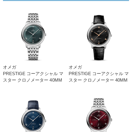
オメガ
オメガ
PRESTIG E コーアクシャル マ
PRESTIG E コーアクシャル マ
スター クロノメーター 40M M
スター クロノメーター 40M M