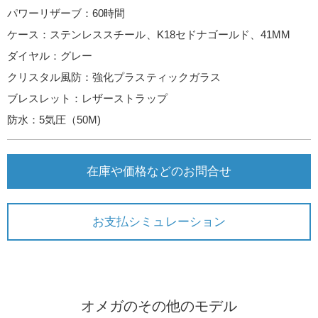
パワーリザーブ：60時間
ケース：ステンレススチール、K18セドナゴールド、41MM
ダイヤル：グレー
クリスタル風防：強化プラスティックガラス
ブレスレット：レザーストラップ
防水：5気圧（50M)
在庫や価格などのお問合せ
お支払シミュレーション
オメガのその他のモデル