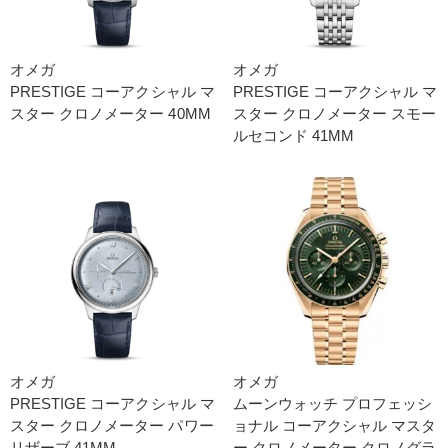
オメガ
オメガ
PRESTIG E コーアクシャル マ
PRESTIG E コーアクシャル マ
スター クロノメーター 40M M
スター クロノメーター スモー
ルセコンド 41M M
オメガ
オメガ
PRESTIG E コーアクシャル マ
ムーンウォッチ プロフェッシ
スター クロノメーター パワー
ョナ ル コーアクシャル マスタ
リザーブ 41M M
ー クロノメーター クロノグラ