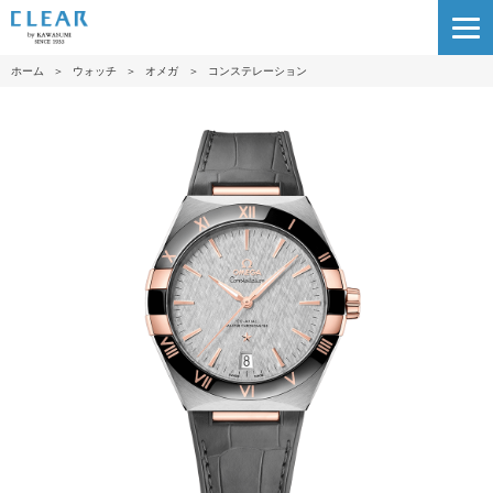
ホーム
＞
ウォッチ
＞
オメガ
＞
コンステレーション