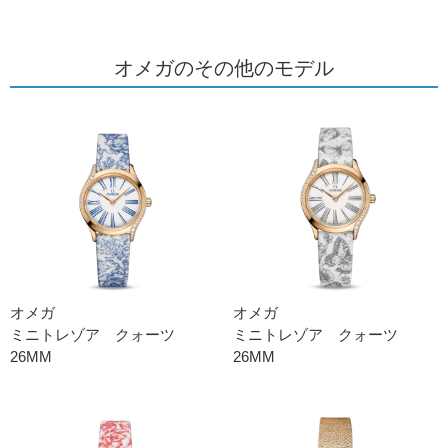
オメガのその他のモデル
オメガ
オメガ
ミニトレゾア クォーツ
ミニトレゾア クォーツ
26MM
26MM