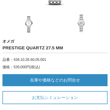
オメガ
PRESTIG E QUARTZ 27.5 M M
品番：434.10.28.60.05.001
価格：539,000円(税込)
在庫や価格などのお問合せ
お支払シミュレーション