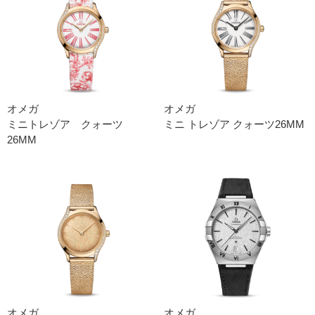
オメガ
オメガ
ミニトレゾア クォーツ
ミニ トレゾ ア クォーツ26MM
26MM
オメガ
オメガ