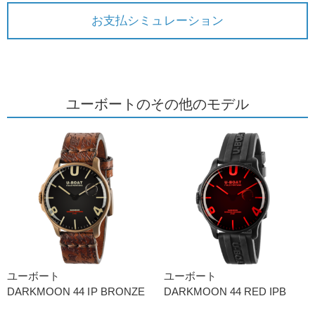
お支払シミュレーション
ユーボートのその他のモデル
ユーボート
ユーボート
DARKMOON 44 IP BRONZE
DARKMOON 44 RED IPB