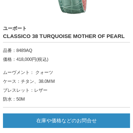
ユーボート
CLASSICO 38 TURQUOISE MOTHER OF PEARL
品番：8489AQ
価格：418,000円(税込)
ムーヴメント： クォーツ
ケース：チタン、38.0MM
ブレスレット：レザー
防水：50M
在庫や価格などのお問合せ