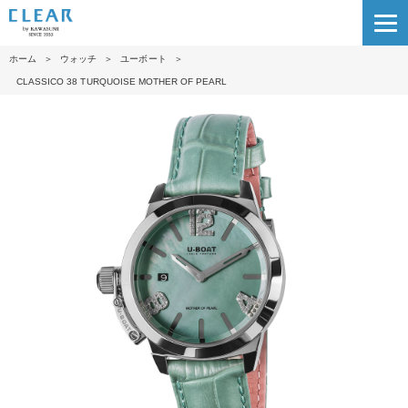
ホーム
＞
ウォッチ
＞
ユーボート
＞
CLASSICO 38 TURQUOISE MOTHER OF PEARL