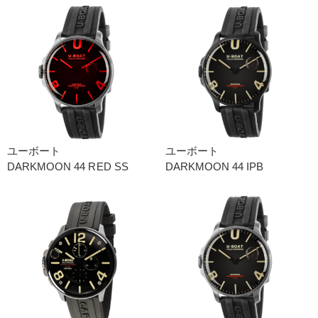
ユーボート
ユーボート
DARKMOON 44 RED SS
DARKMOON 44 IPB