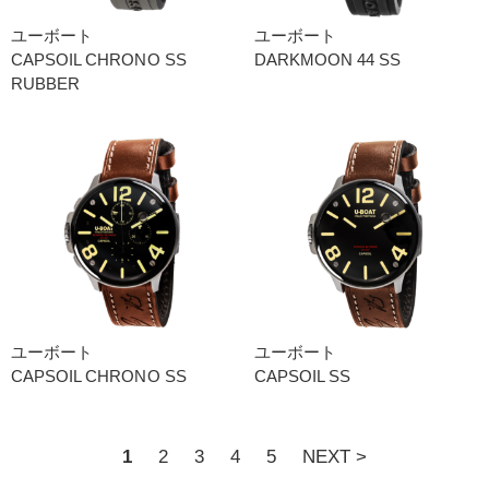
ユーボート
ユーボート
CAPSOIL CHRONO SS
DARKMOON 44 SS
RUBBER
ユーボート
ユーボート
CAPSOIL CHRONO SS
CAPSOIL SS
1
2
3
4
5
NEXT >