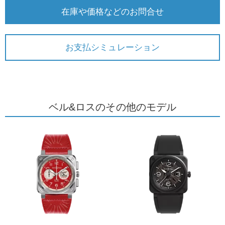
在庫や価格などのお問合せ
お支払シミュレーション
ベル&ロスのその他のモデル