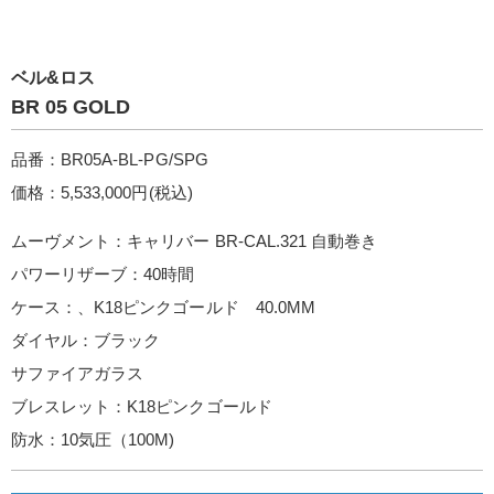
ベル&ロス
BR 05 GOLD
品番：BR05A-BL-PG/SPG
価格：5,533,000円(税込)
ムーヴメント：キャリバー BR-CAL.321 自動巻き
パワーリザーブ：40時間
ケース：、K18ピンクゴールド 40.0MM
ダイヤル：ブラック
サファイアガラス
ブレスレット：K18ピンクゴールド
防水：10気圧（100M)