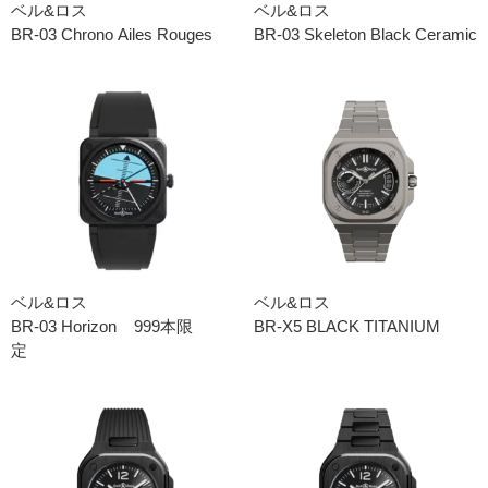
ベル&ロス
ベル&ロス
BR-03 Chrono Ailes Rouges
BR-03 Skeleton Black Ceramic
ベル&ロス
ベル&ロス
BR-03 Horizon 999本限
BR-X5 BLACK TITANIUM
定