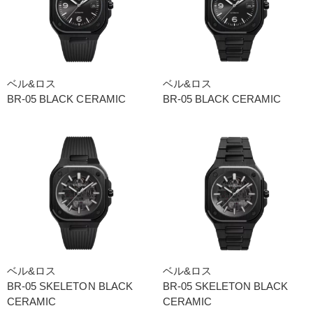
ベル&ロス
ベル&ロス
BR-05 BLACK CERAMIC
BR-05 BLACK CERAMIC
ベル&ロス
ベル&ロス
BR-05 SKELETON BLACK
BR-05 SKELETON BLACK
CERAMIC
CERAMIC