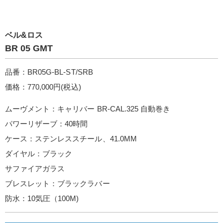
ベル&ロス
BR 05 GMT
品番：BR05G-BL-ST/SRB
価格：770,000円(税込)
ムーヴメント：キャリバー BR-CAL.325 自動巻き
パワーリザーブ：40時間
ケース：ステンレススチール、41.0MM
ダイヤル：ブラック
サファイアガラス
ブレスレット：ブラックラバー
防水：10気圧（100M)