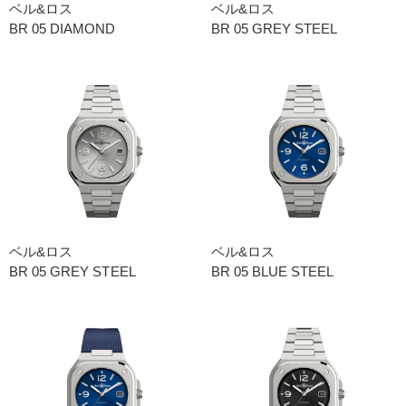
ベル&ロス
ベル&ロス
BR 05 DIAMOND
BR 05 GREY STEEL
ベル&ロス
ベル&ロス
BR 05 GREY STEEL
BR 05 BLUE STEEL