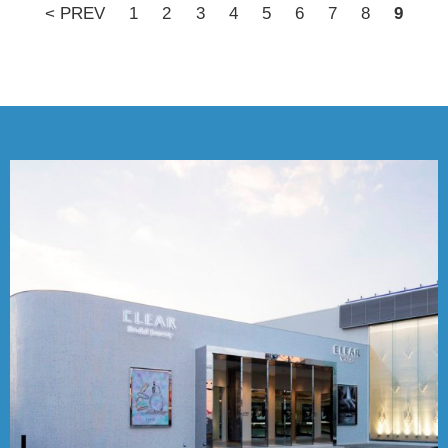
< PREV
1
2
3
4
5
6
7
8
9