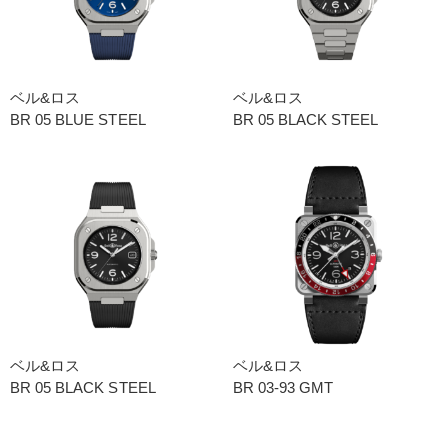
ベル&ロス
ベル&ロス
BR 05 BLUE STEEL
BR 05 BLACK STEEL
ベル&ロス
ベル&ロス
BR 05 BLACK STEEL
BR 03-93 GMT