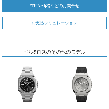
在庫や価格などのお問合せ
お支払シミュレーション
ベル&ロスのその他のモデル