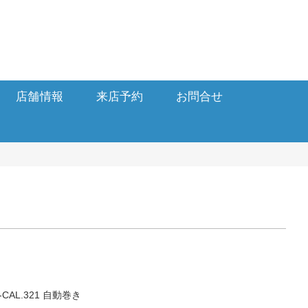
店舗情報
来店予約
お問合せ
AL.321 自動巻き