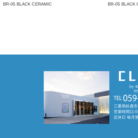
BR-05 BLACK CERAMIC
BR-05 BLACK
三重県鈴鹿市
営業時間11:0
定休日 毎月