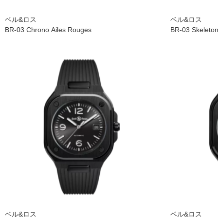
ベル&ロス
ベル&ロス
BR-03 Chrono Ailes Rouges
BR-03 Skeleton
ベル&ロス
ベル&ロス