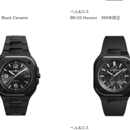
ベル&ロス
 Black Ceramic
BR-03 Horizon 999本限定
ベル&ロス