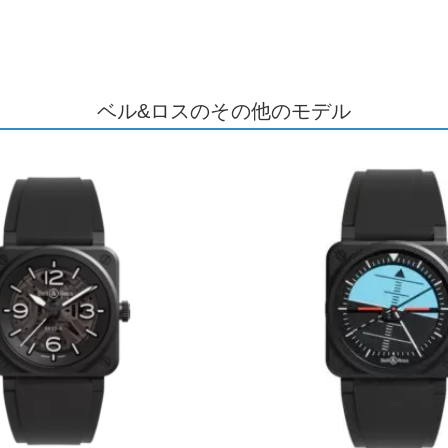
ベル&ロスのその他のモデル