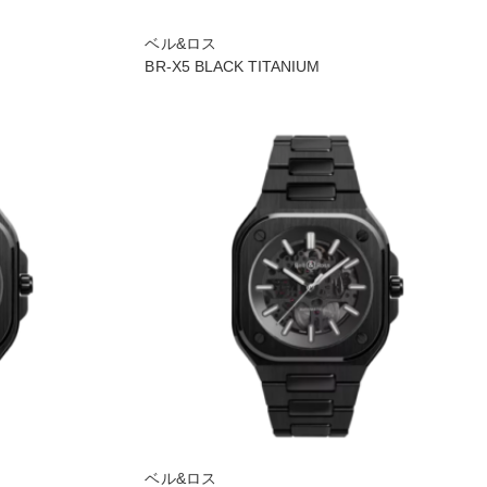
ベル&ロス
BR-X5 BLACK TITANIUM
ベル&ロス