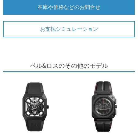
在庫や価格などのお問合せ
お支払シミュレーション
ベル&ロスのその他のモデル