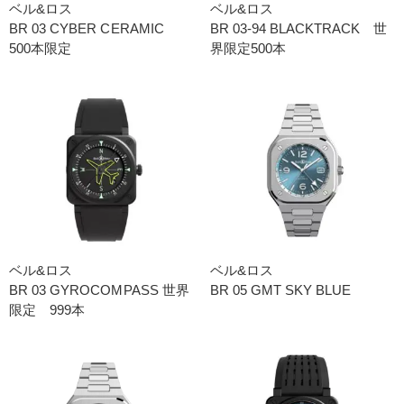
ベル&ロス
ベル&ロス
BR 03 CYBER CERAMIC
BR 03-94 BLACKTRACK 世
500本限定
界限定500本
ベル&ロス
ベル&ロス
BR 03 GYROCOMPASS 世界
BR 05 GMT SKY BLUE
限定 999本