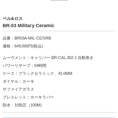
ベル&ロス
BR-03 Military Ceramic
品番：BR03A-MIL-CE/SRB
価格：649,000円(税込)
ムーヴメント：キャリバー BR-CAL.302-1 自動巻き
パワーリザーブ：54時間
ケース：ブラックセラミック、41.0MM
ダイヤル：カーキ
サファイアガラス
ブレスレット：カーキラバー
防水：10気圧（100M)