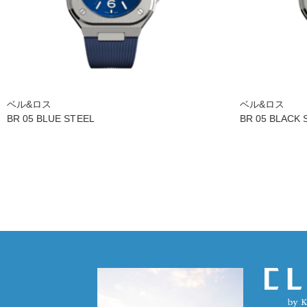
ベル&ロス
ベル&ロス
BR 05 BLUE STEEL
BR 05 BLACK 