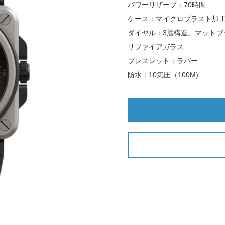
パワーリザーブ：70時間
ケース：マイクロブラスト加工の
ダイヤル：3層構造。マットブ
サファイアガラス
ブレスレット：ラバー
防水：10気圧（100M)