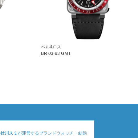
ベル&ロス
BR 03-93 GMT
会社川スミ
が運営するブランドウォッチ・結婚