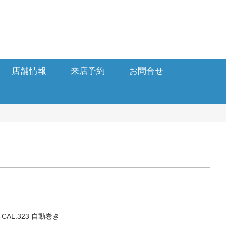
店舗情報
来店予約
お問合せ
AL.323 自動巻き