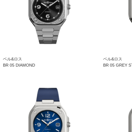
ベル&ロス
ベル&ロス
BR 05 DIAMOND
BR 05 GREY S