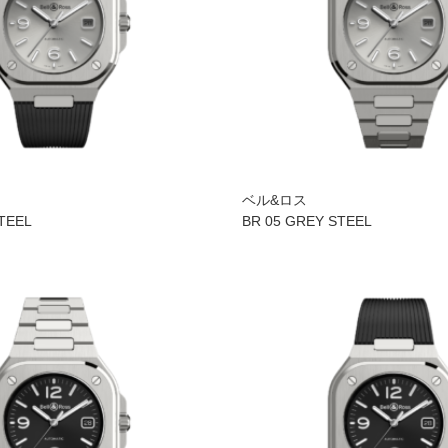
ベル&ロス
TEEL
BR 05 GREY STEEL