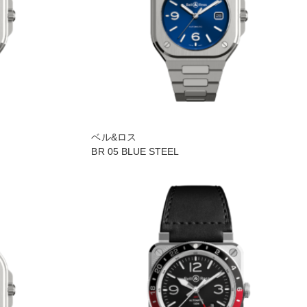
ベル&ロス
BR 05 BLUE STEEL