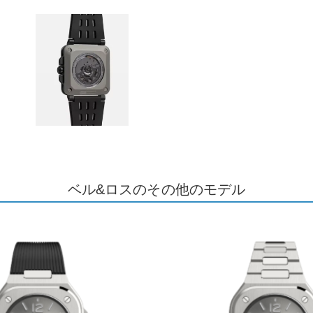
ベル&ロスのその他のモデル