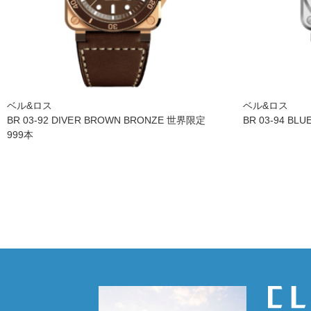
ベル&ロス
ベル&ロス
BR 03-92 DIVER BROWN BRONZE 世界限定
BR 03-94 BLU
999本