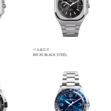
ベル&ロス
BR-X5 BLACK STEEL