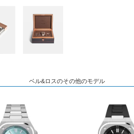
ベル&ロスのその他のモデル