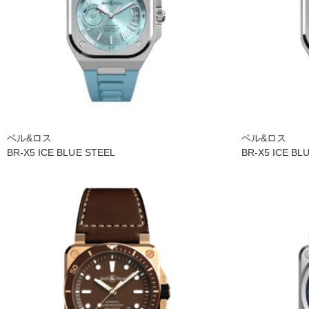
ベル&ロス
ベル&ロス
BR-X5 ICE BLUE STEEL
BR-X5 ICE BL