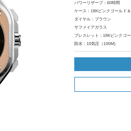
パワーリザーブ：60時間
ケース：18Kピンクゴールド＆
ダイヤル：ブラウン
サファイアガラス
ブレスレット：18Kピンクゴ
防水：10気圧（100M)