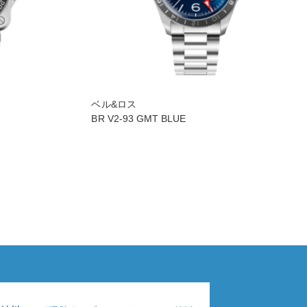
ベル&ロス
BR V2-93 GMT BLUE